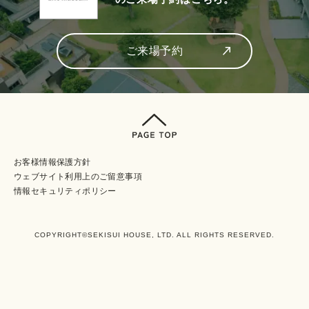
ご来場予約
お客様情報保護方針
ウェブサイト利⽤上のご留意事項
情報セキュリティポリシー
COPYRIGHT©SEKISUI HOUSE, LTD. ALL RIGHTS RESERVED.