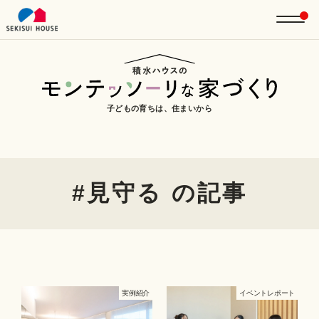
子どもの育ちは、住まいから
#見守る の記事
実例紹介
イベントレポート