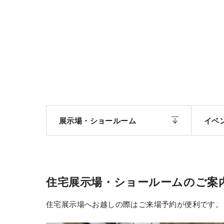
展示場・ショールーム
イベ
住宅展示場・ショールームのご案
住宅展示場へお越しの際はご来場予約が便利です。