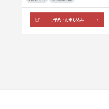
ご予約・お申し込み