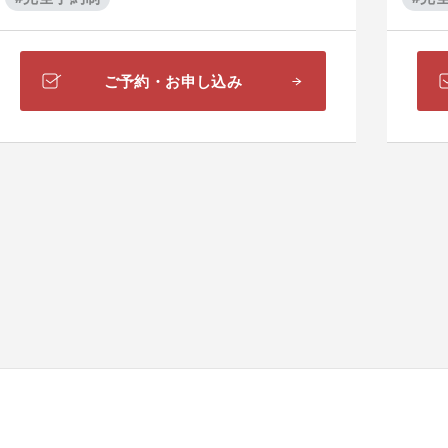
ご予約・お申し込み