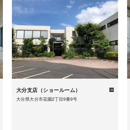
大分支店（ショールーム）
大分県大分市花園2丁目9番9号