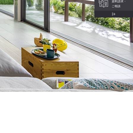
資料請求・
ご相談