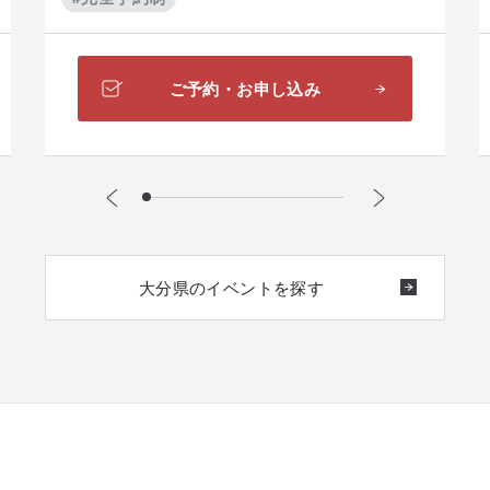
ご予約・お申し込み
大分県のイベントを探す