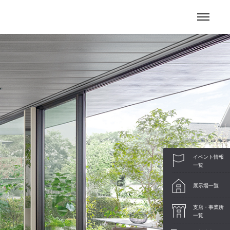
お問い合わせ
イベント情報
一覧
展示場一覧
支店・事業所
一覧