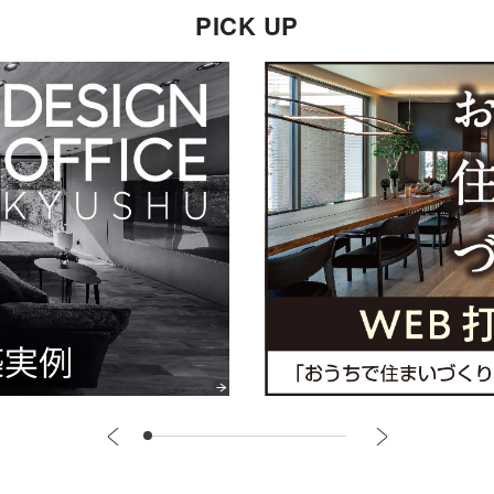
PICK UP