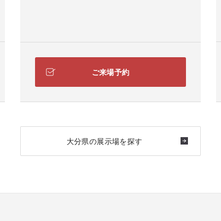
ご来場予約
大分県の展示場を探す