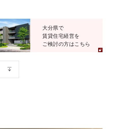
大分県で
賃貸住宅経営を
ご検討の方はこちら