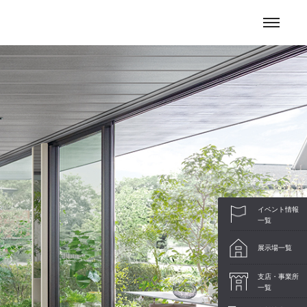
お問い合わせ
イベント情報
一覧
展示場一覧
支店・事業所
一覧