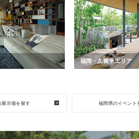
福岡・久留米エリア
の展示場を探す
福岡県のイベント