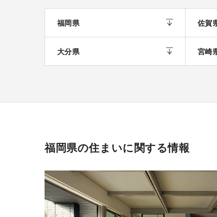
福岡県
佐賀
大分県
宮崎
福岡県の住まいに関する情報