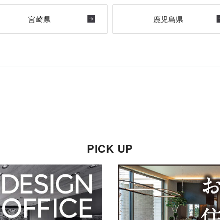
宮崎県
鹿児島県
PICK UP