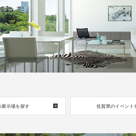
の展示場を探す
佐賀県のイベント