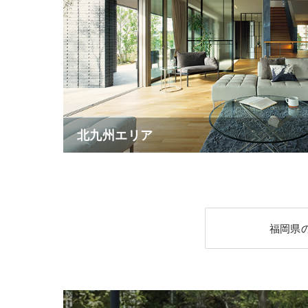
北九州エリア
福岡県