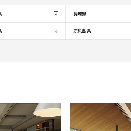
県
長崎県
県
鹿児島県