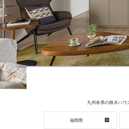
九州各県の積水ハウ
福岡県