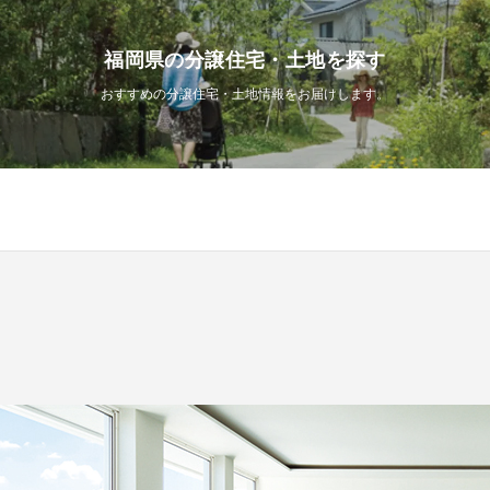
福岡県の分譲住宅・土地を探す
おすすめの分譲住宅・土地情報をお届けします。