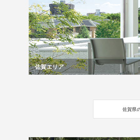
佐賀エリア
佐賀県