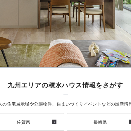
九州エリアの積水ハウス情報をさがす
スの住宅展示場や分譲物件、住まいづくりイベントなどの最新情
佐賀県
長崎県