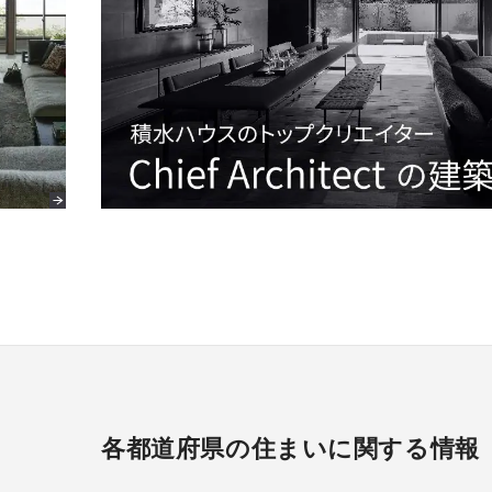
各都道府県の住まいに関する情報