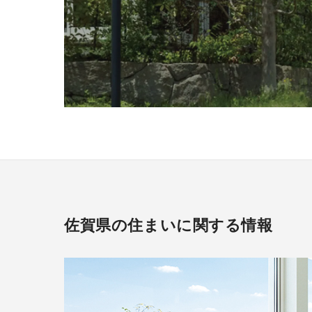
佐賀県の住まいに関する情報