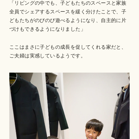
「リビングの中でも、子どもたちのスペースと家族
全員でシェアするスペースを緩く分けたことで、子
どもたちがのびのび遊べるようになり、自主的に片
づけもできるようになりました」
ここはまさに子どもの成長を促してくれる家だと、
ご夫婦は実感しているようです。