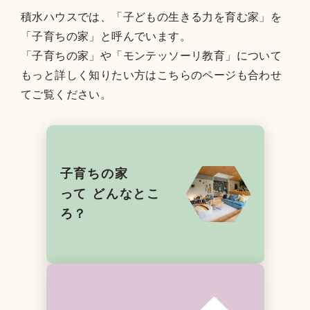
積水ハウスでは、「子どもの生きる力を育む家」を
「子育ちの家」と呼んでいます。
「子育ちの家」や「モンテッソーリ教育」について
もっと詳しく知りたい方はこちらのページも合わせ
てご覧ください。
子育ちの家
って
どんなとこ
ろ？