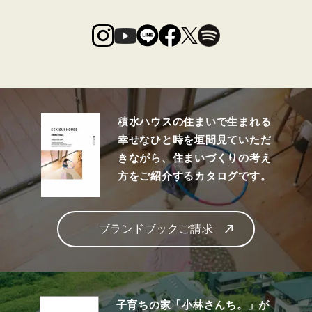
積水ハウスの住まいで生まれる
幸せなひと時を垣間見ていただ
きながら、住まいづくりの考え
方をご紹介するカタログです。
ブランドブックご請求
子育ちの家「小林さんち。」が