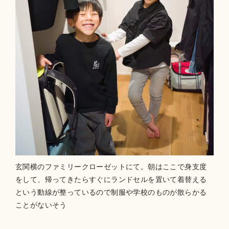
玄関横のファミリークローゼットにて。朝はここで身支度
をして、帰ってきたらすぐにランドセルを置いて着替える
という動線が整っているので制服や学校のものが散らかる
ことがないそう