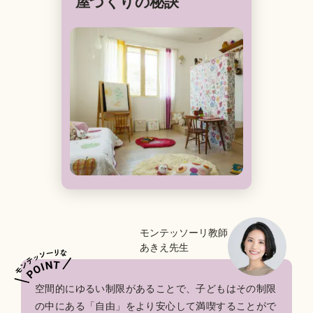
屋づくりの秘訣
モンテッソーリ教師
あきえ先生
空間的にゆるい制限があることで、子どもはその制限
の中にある「自由」をより安心して満喫することがで