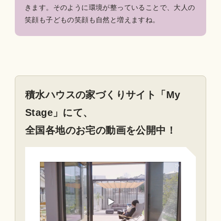
きます。そのように環境が整っていることで、大人の
笑顔も子どもの笑顔も自然と増えますね。
積水ハウスの家づくりサイト「My
Stage」にて、
全国各地のお宅の動画を公開中！