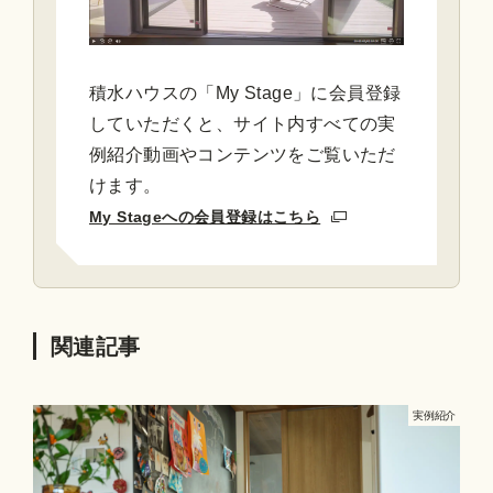
積水ハウスの「My Stage」に会員登録
していただくと、サイト内すべての実
例紹介動画やコンテンツをご覧いただ
けます。
My Stageへの会員登録はこちら
関連記事
実例紹介