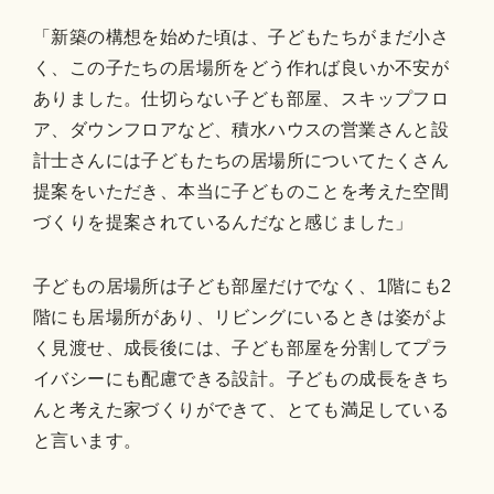
「新築の構想を始めた頃は、子どもたちがまだ小さ
く、この子たちの居場所をどう作れば良いか不安が
ありました。仕切らない子ども部屋、スキップフロ
ア、ダウンフロアなど、積水ハウスの営業さんと設
計士さんには子どもたちの居場所についてたくさん
提案をいただき、本当に子どものことを考えた空間
づくりを提案されているんだなと感じました」
子どもの居場所は子ども部屋だけでなく、1階にも2
階にも居場所があり、リビングにいるときは姿がよ
く見渡せ、成長後には、子ども部屋を分割してプラ
イバシーにも配慮できる設計。子どもの成長をきち
んと考えた家づくりができて、とても満足している
と言います。