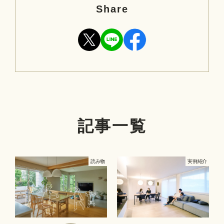
Share
記事一覧
読み物
実例紹介