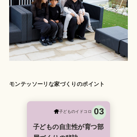
モンテッソーリな家づくりのポイント
03
子どものイドコロ
子どもの自主性が育つ部