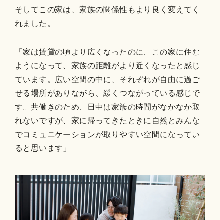
そしてこの家は、家族の関係性もより良く変えてく
れました。
「家は賃貸の頃より広くなったのに、この家に住む
ようになって、家族の距離がより近くなったと感じ
ています。広い空間の中に、それぞれが自由に過ご
せる場所がありながら、緩くつながっている感じで
す。共働きのため、日中は家族の時間がなかなか取
れないですが、家に帰ってきたときに自然とみんな
でコミュニケーションが取りやすい空間になってい
ると思います」