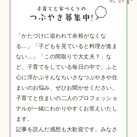
「かたづけに追われて余裕がなくな
る…」「子どもを見ていると料理が進ま
ない…」「この間取りで大丈夫？」な
ど、子育てをしている毎日の中で、ふと
心に浮かぶそんなちいさなつぶやきや住
まいのお悩み、ぜひお聞かせください。
子育てと住まいの二人のプロフェッショ
ナルが一緒にわかりやすくお答えいたし
ます。
記事を読んだ感想も大歓迎です。みなさ