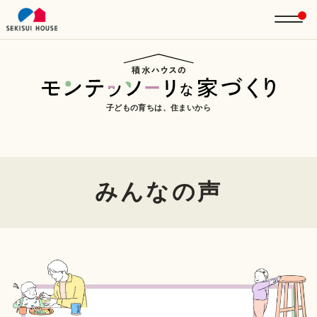
子どもの育ちは、住まいから
みんなの声