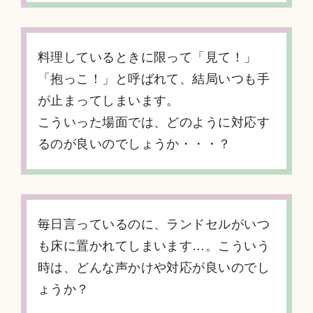
料理しているときに限って「見て！」
「抱っこ！」と呼ばれて、結局いつも手
が止まってしまいます。
こういった場面では、どのように対応す
るのが良いのでしょうか・・・？
毎日言っているのに、ランドセルがいつ
も床に置かれてしまいます…。こういう
時は、どんな声かけや対応が良いのでし
ょうか？