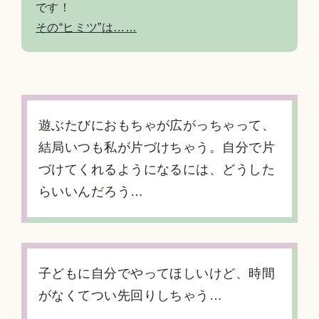
です！
その“ヒミツ”は……
遊ぶたびにおもちゃが広がっちゃって、
結局いつも私が片づけちゃう。自分で片
づけてくれるようになるには、どうした
らいいんだろう…
子どもに自分でやってほしいけど、時間
がなくてつい先回りしちゃう…