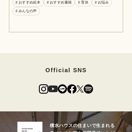
♯ おすすめ絵本
♯ おすすめ書籍
♯ 育休
♯ お悩み
♯ みんなの声
Official SNS
積水ハウスの住まいで生まれる