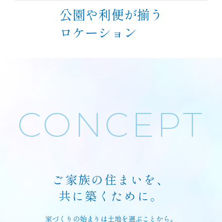
公園や利便が揃う
ロケーション
CONCEPT
ご家族の住まいを、
共に築くために。
家づくりの始まりは土地を選ぶことから。