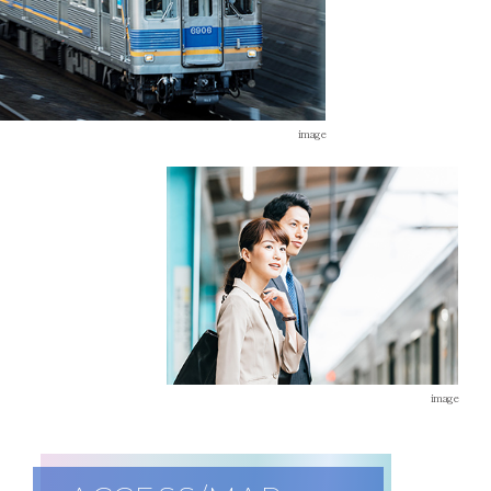
image
image