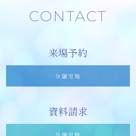
CONTACT
来場予約
分譲宅地
資料請求
分譲宅地