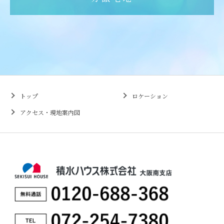
トップ
ロケーション
アクセス・現地案内図