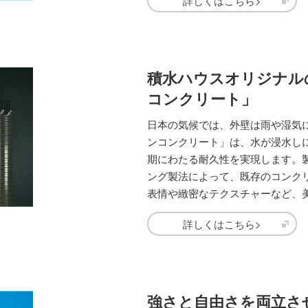
詳しくはこちら>
積水ハウスオリジナル
コンクリート」
日本の気候では、外壁は雨や湿気
ンコンクリート」は、水が浸水し
期にわたる耐久性を実現します。
ング製法によって、既存のコンク
表情や緻密なテクスチャーなど、
詳しくはこちら>
強さと自由さを両立さ