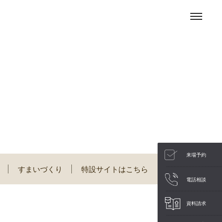
来場予約
すまいづくり
特設サイトはこちら
電話相談
資料請求