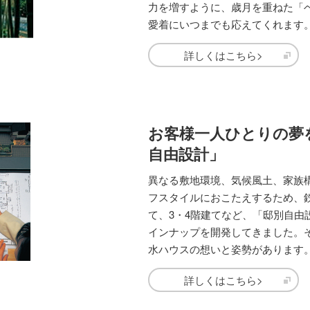
力を増すように、歳月を重ねた「
愛着にいつまでも応えてくれます
詳しくはこちら>
お客様一人ひとりの夢
自由設計」
異なる敷地環境、気候風土、家族
フスタイルにおこたえするため、
て、3・4階建てなど、「邸別自由
インナップを開発してきました。
水ハウスの想いと姿勢があります
詳しくはこちら>