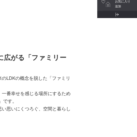
お気に入り
追加
に広がる「ファミリー
のLDKの概念を脱した「ファミリ
、一番幸せを感じる場所にするため
」です。
思い思いにくつろぐ、空間と暮らし