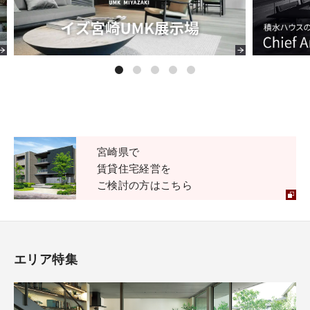
宮崎県で
賃貸住宅経営を
ご検討の方はこちら
エリア特集