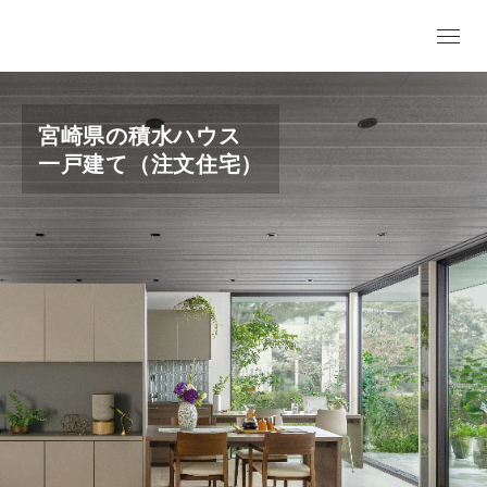
宮崎県の積水ハウス
一戸建て（注文住宅）