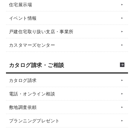
住宅展示場
イベント情報
戸建住宅取り扱い支店・事業所
カスタマーズセンター
カタログ請求・ご相談
カタログ請求
電話・オンライン相談
敷地調査依頼
プランニングプレゼント