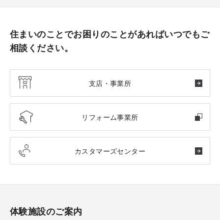
住まいのことでお困りのことがあればいつでもご
相談ください。
支店・事業所
リフォーム事業所
カスタマーズセンター
体験施設のご案内