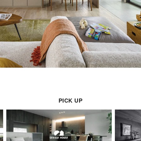
PICK UP