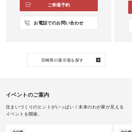
ご来場予約
お電話でのお問い合わせ
宮崎県の展示場を探す
イベントのご案内
住まいづくりのヒントがいっぱい！未来のわが家が見える
イベントを開催。
その他
その他