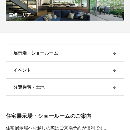
宮崎エリア
展示場・ショールーム
イベント
分譲住宅・土地
住宅展示場・ショールームのご案内
住宅展示場へお越しの際はご来場予約が便利です。