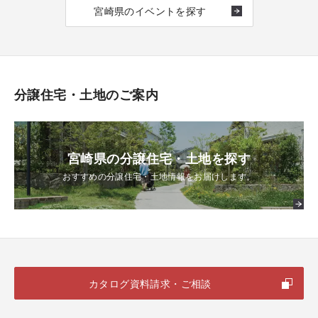
宮崎県のイベントを探す
分譲住宅・土地のご案内
宮崎県の分譲住宅・土地を探す
おすすめの分譲住宅・土地情報をお届けします。
カタログ資料請求・ご相談