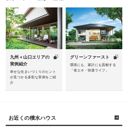
九州＋山口エリアの
グリーンファースト
実例紹介
環境にも、家計にも貢献する
「省エネ・快適ライフ」
幸せな住まいづくりのヒント
が見つかる多彩な実例をご紹
介
お近くの積水ハウス