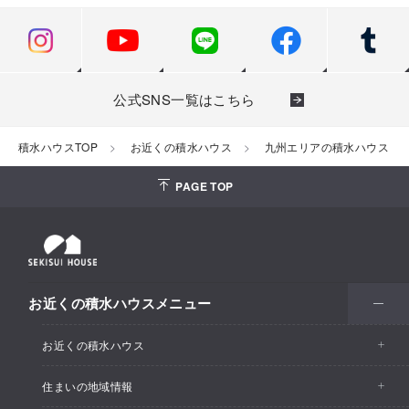
公式SNS一覧はこちら
積水ハウスTOP
お近くの積水ハウス
九州エリアの積水ハウス（一
PAGE TOP
お近くの積水ハウスメニュー
お近くの積水ハウス
住まいの地域情報
お近くの積水ハウストップ