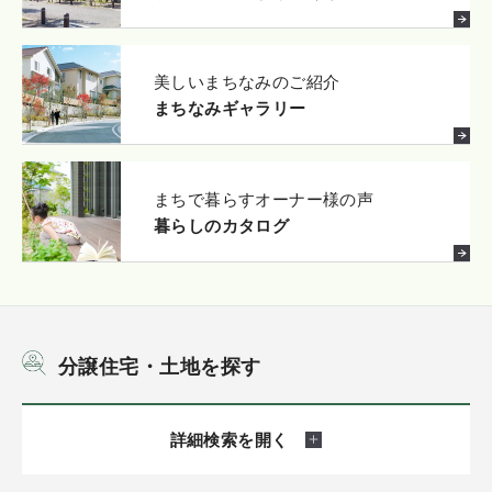
美しいまちなみのご紹介
まちなみギャラリー
まちで暮らすオーナー様の声
暮らしのカタログ
分譲住宅・土地を探す
詳細検索を開く