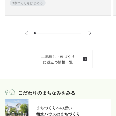
#家づくりをはじめる
土地探し・家づくり
に役立つ情報一覧
こだわりのまちなみをみる
まちづくりへの想い
積水ハウスのまちづくり