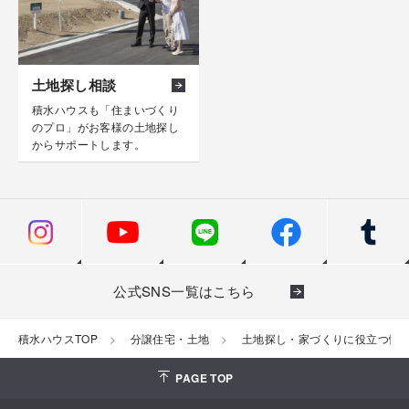
土地探し相談
積水ハウスも「住まいづくり
のプロ」がお客様の土地探し
からサポートします。
公式SNS一覧はこちら
積水ハウスTOP
分譲住宅・土地
土地探し・家づくりに役立つ情
PAGE TOP