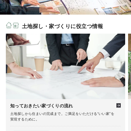
土地探し・家づくりに役立つ情報
知っておきたい家づくりの流れ
土地探しから住まいの完成まで。ご満足をいただける“いい家”を
実現するために。