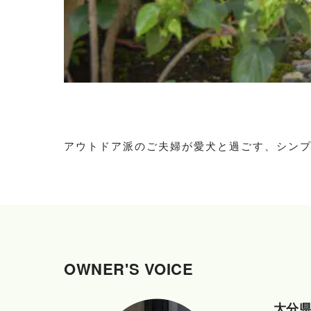
アウトドア派のご夫婦が愛犬と過ごす、シン
OWNER'S VOICE
大分