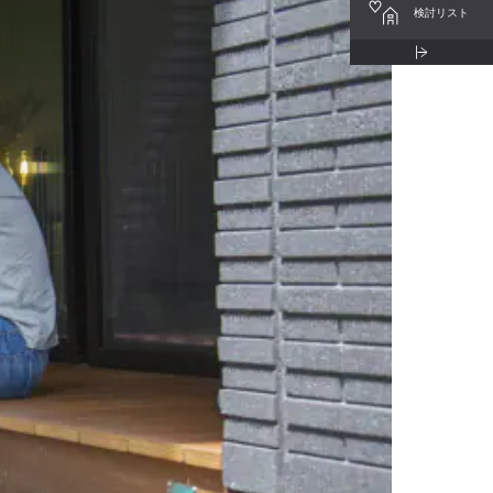
検討リスト