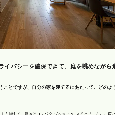
ライバシーを確保できて、庭を眺めながら
うことですが、自分の家を建てるにあたって、どのよ
ストも抑えて、建物はコンパクトなのに中に入ると「こんなに広