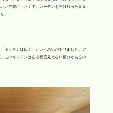
地いい空間にしたくて。カーテンを開け放ったまま
した。
、「キッチンは広く」という思いがありました。ア
が、このキッチンはある程度見えない部分があるの