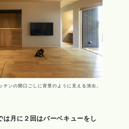
ッチンの開口ごしに背景のように見える演出。
では月に２回はバーベキューをし