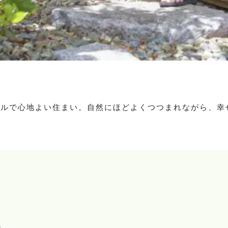
プルで心地よい住まい。自然にほどよくつつまれながら、幸
県