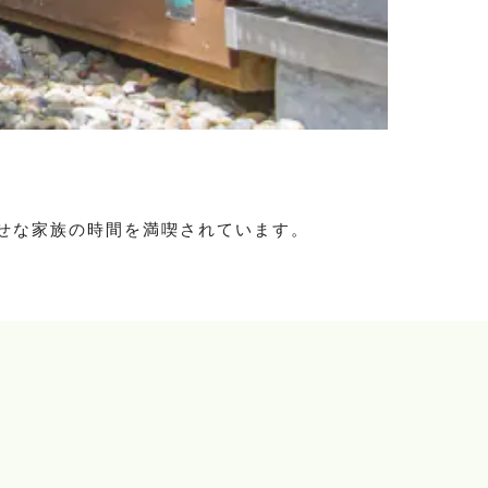
せな家族の時間を満喫されています。