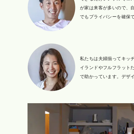
が家は来客が多いので、
でもプライバシーを確保
私たちは夫婦揃ってキッ
イランドやフルフラット
で助かっています。デザイ