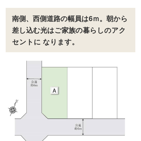
南側、西側道路の幅員は6ｍ。朝から
差し込む光はご家族の暮らしのアク
セントに なります。