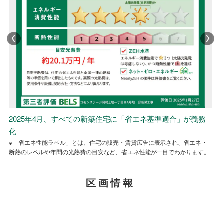
2025年4月、すべての新築住宅に「省エネ基準適合」が義務
2025年4月、すべての新築住宅に「省エネ基準適合」が義務
2025年4月、すべての新築住宅に「省エネ基準適合」が義務
化
化
化
※「省エネ性能ラベル」とは、住宅の販売・賃貸広告に表示され、省エネ・
※「省エネ性能ラベル」とは、住宅の販売・賃貸広告に表示され、省エネ・
※「省エネ性能ラベル」とは、住宅の販売・賃貸広告に表示され、省エネ・
断熱のレベルや年間の光熱費の目安など、省エネ性能が一目でわかります。
断熱のレベルや年間の光熱費の目安など、省エネ性能が一目でわかります。
断熱のレベルや年間の光熱費の目安など、省エネ性能が一目でわかります。
区画情報