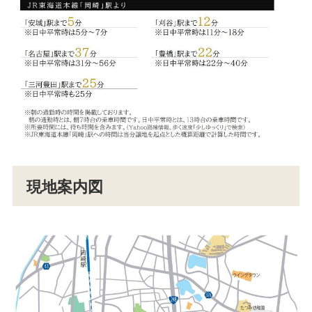
現地案内図