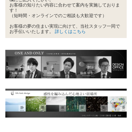
お客様の知りたい内容に合わせて案内を実施しておりま
す！
（短時間・オンラインでのご相談も大歓迎です）
お客様の夢の住まい実現に向けて、当社スタッフ一同で
お手伝いいたします。
詳しくはこちら