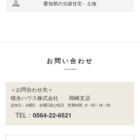
愛知県の分譲住宅・土地
お問い合わせ
＜お問合わせ先＞
積水ハウス株式会社 岡崎支店
定休日：火曜日、水曜日及び祝日 営業時間：9：00～18：00
TEL：
0564-22-6521