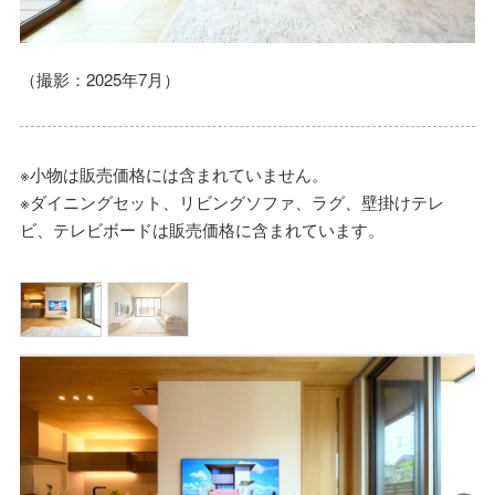
（撮影：2025年7月）
※小物は販売価格には含まれていません。
※ダイニングセット、リビングソファ、ラグ、壁掛けテレ
ビ、テレビボードは販売価格に含まれています。