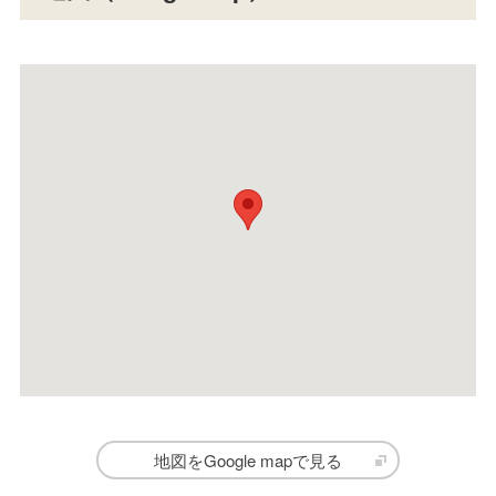
地図をGoogle mapで見る