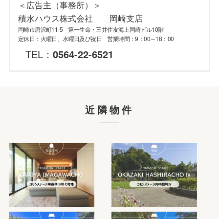
＜広告主（事務所）＞
積水ハウス株式会社 岡崎支店
岡崎市唐沢町11-5 第一生命・三井住友海上岡崎ビル10階
定休日：火曜日、水曜日及び祝日 営業時間：9：00～18：00
TEL：
0564-22-6521
近隣物件