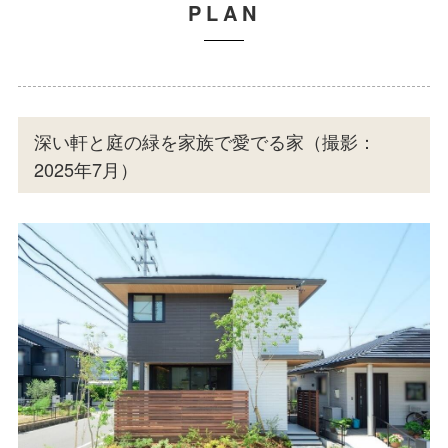
PLAN
深い軒と庭の緑を家族で愛でる家（撮影：
2025年7月）