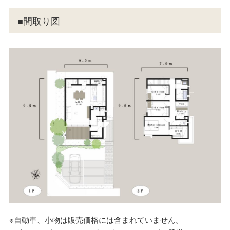
■間取り図
※自動車、小物は販売価格には含まれていません。