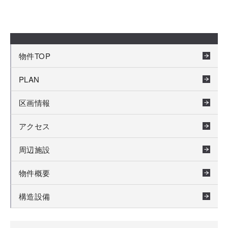
物件TOP
PLAN
区画情報
アクセス
周辺施設
物件概要
構造設備