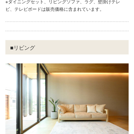
※ダイニングセット、リビングソファ、ラグ、壁掛けテレ
ビ、テレビボードは販売価格に含まれています。
■リビング