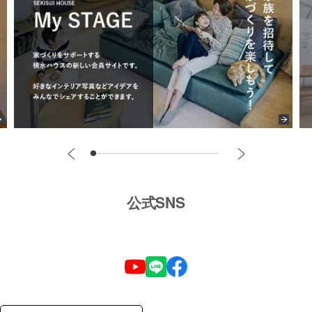
公式SNS