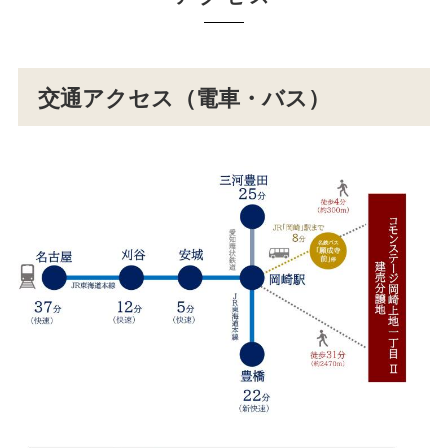
交通アクセス（電車・バス）