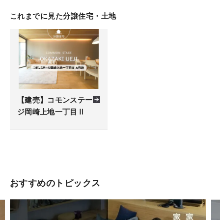
これまでに見た分譲住宅・土地
【建売】コモンステー
ジ岡崎上地一丁目Ⅱ
おすすめのトピックス