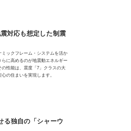
地震対応も想定した制震
ナミックフレーム・システムを活か
さらに高めるのが地震動エネルギー
その性能は、震度「7」クラスの大
安心の住まいを実現します。
せる独自の「シャーウ