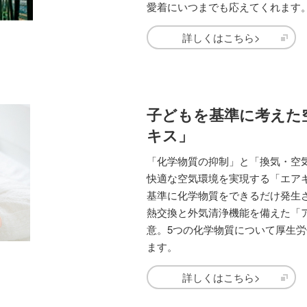
愛着にいつまでも応えてくれます
詳しくはこちら>
子どもを基準に考えた
キス」
「化学物質の抑制」と「換気・空
快適な空気環境を実現する「エア
基準に化学物質をできるだけ発生
熱交換と外気清浄機能を備えた「
意。5つの化学物質について厚生労
ます。
詳しくはこちら>