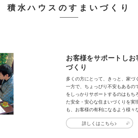
積水ハウスのすまいづくり
お客様をサポートしお
づくり
多くの方にとって、きっと、家づ
一方で、ちょっぴり不安もあるの
をしっかりサポートするのはもち
た安全・安心な住まいづくりを実
も、お客様の有利になるよう様々
詳しくはこちら>