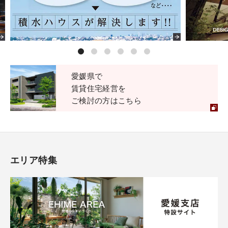
愛媛県で
賃貸住宅経営を
ご検討の方はこちら
エリア特集