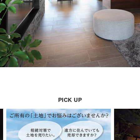
PICK UP