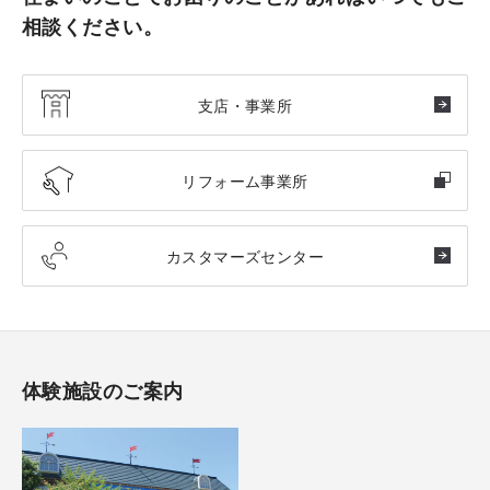
相談ください。
支店・事業所
リフォーム事業所
カスタマーズセンター
体験施設のご案内