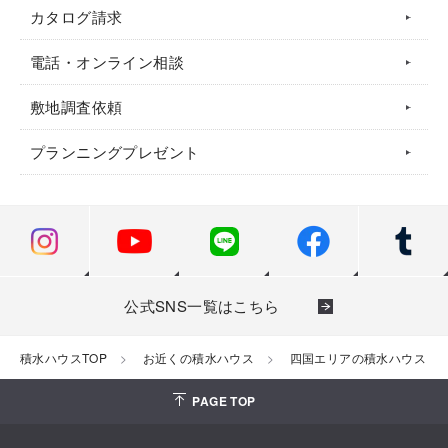
カタログ請求
電話・オンライン相談
敷地調査依頼
プランニングプレゼント
公式SNS一覧はこちら
積水ハウスTOP
お近くの積水ハウス
四国エリアの積水ハウス（一
PAGE TOP