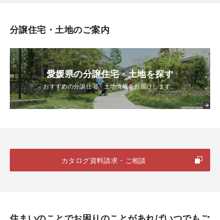
分譲住宅・土地のご案内
愛媛県の分譲住宅・土地を探す
おすすめの分譲住宅・土地情報をお届けします。
カタログ資料請求・ご相談
住まいのことでお困りのことがあればいつでもご