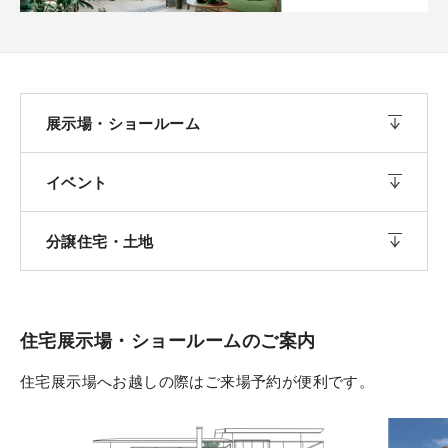
展示場・ショールーム
イベント
分譲住宅・土地
住宅展示場・ショールームのご案内
住宅展示場へお越しの際はご来場予約が便利です。