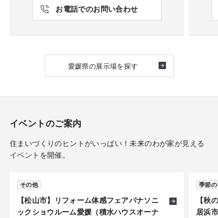
お電話でのお問い合わせ
愛媛県の展示場を探す
イベントのご案内
住まいづくりのヒントがいっぱい！未来のわが家が見える
イベントを開催。
その他
季節の
【松山市】リフォーム体感フェアパナソニ
【秋
ックショウルーム愛媛（積水ハウスオーナ
居浜市