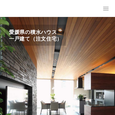
愛媛県の積水ハウス
一戸建て（注文住宅）