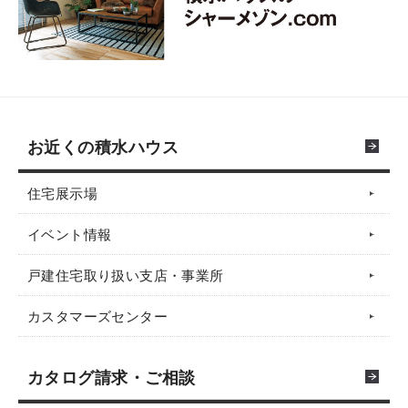
お近くの積水ハウス
住宅展示場
イベント情報
戸建住宅取り扱い支店・事業所
カスタマーズセンター
カタログ請求・ご相談