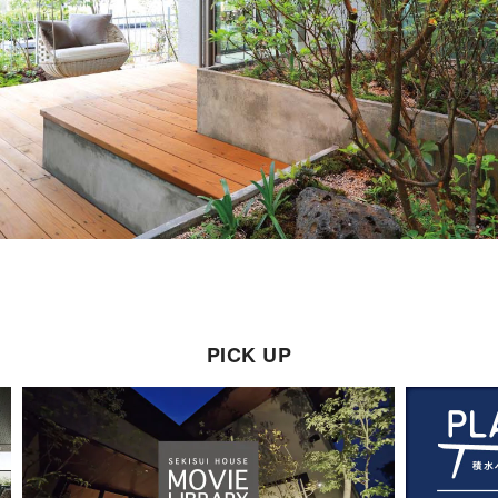
PICK UP