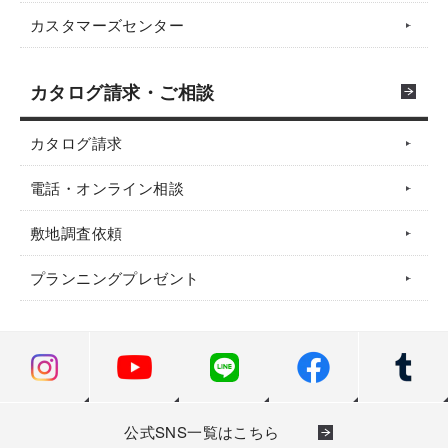
カスタマーズセンター
カタログ請求・ご相談
カタログ請求
電話・オンライン相談
敷地調査依頼
プランニングプレゼント
公式SNS一覧はこちら