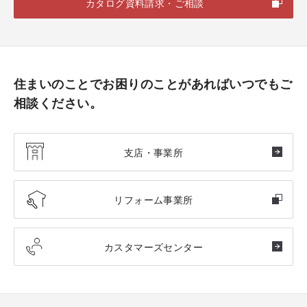
カタログ資料請求・ご相談
住まいのことでお困りのことがあればいつでもご
相談ください。
支店・事業所
リフォーム事業所
カスタマーズセンター