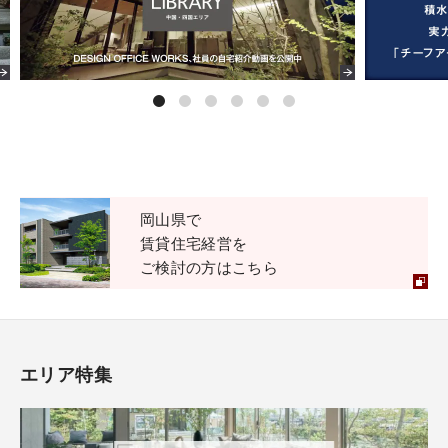
岡山県で
賃貸住宅経営を
ご検討の方はこちら
エリア特集