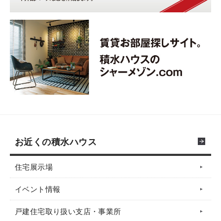
お近くの積水ハウス
住宅展示場
イベント情報
戸建住宅取り扱い支店・事業所