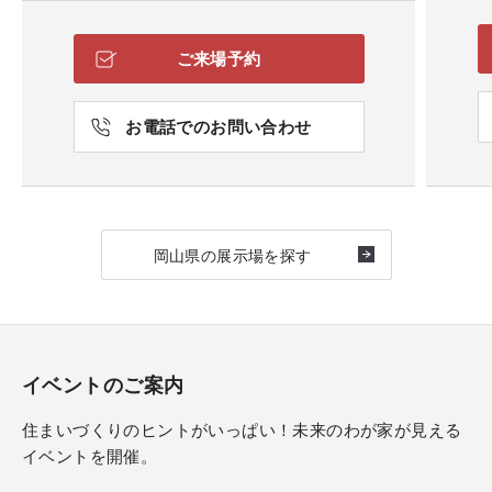
ご来場予約
お電話でのお問い合わせ
岡山県の展示場を探す
イベントのご案内
住まいづくりのヒントがいっぱい！未来のわが家が見える
イベントを開催。