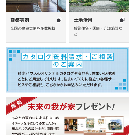
建築実例
土地活用
全国の建築実例を多数掲載
賃貸住宅・医療・介護施設な
ど