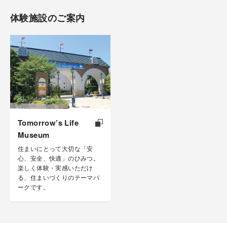
体験施設のご案内
Tomorrow’s Life
Museum
住まいにとって大切な「安
心、安全、快適」のひみつ。
楽しく体験・実感いただけ
る、住まいづくりのテーマパ
ークです。