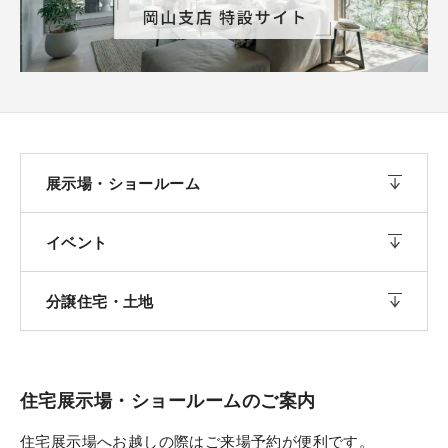
展示場・ショールーム
イベント
分譲住宅・土地
住宅展示場・ショールームのご案内
住宅展示場へお越しの際はご来場予約が便利です。