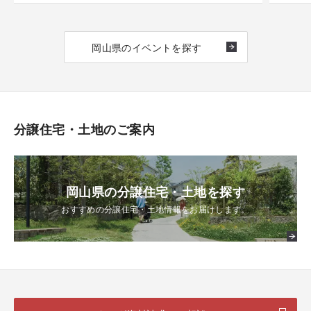
岡山県のイベントを探す
分譲住宅・土地のご案内
岡山県の分譲住宅・土地を探す
おすすめの分譲住宅・土地情報をお届けします。