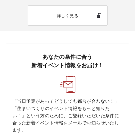
詳しく見る
あなたの条件に合う
新着イベント情報をお届け！
「当日予定があってどうしても都合が合わない！」
「住まいづくりのイベント情報をもっと知りた
い！」という方のために、ご登録いただいた条件に
合った新着イベント情報をメールでお知らせいたし
ます。