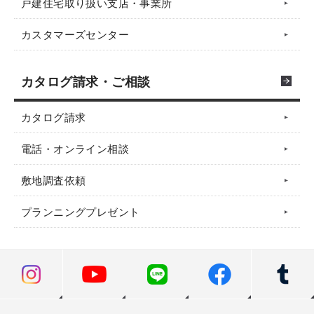
戸建住宅取り扱い支店・事業所
カスタマーズセンター
カタログ請求・ご相談
カタログ請求
電話・オンライン相談
敷地調査依頼
プランニングプレゼント