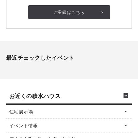
ご登録はこちら
最近チェックしたイベント
お近くの積水ハウス
住宅展示場
イベント情報