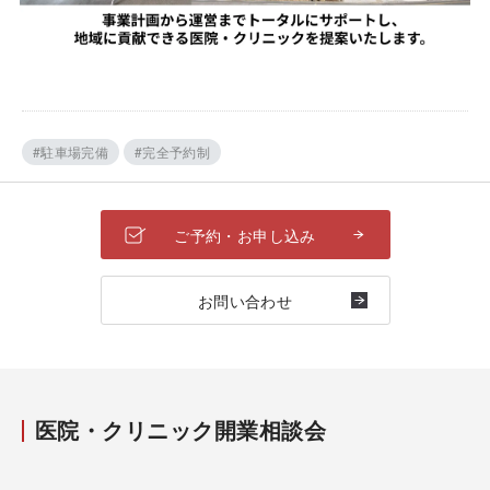
#駐車場完備
#完全予約制
ご予約・お申し込み
お問い合わせ
医院・クリニック開業相談会