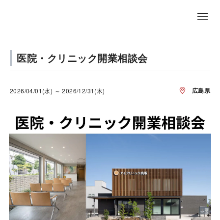
医院・クリニック開業相談会
広島県
2026/04/01(水) ～ 2026/12/31(木)