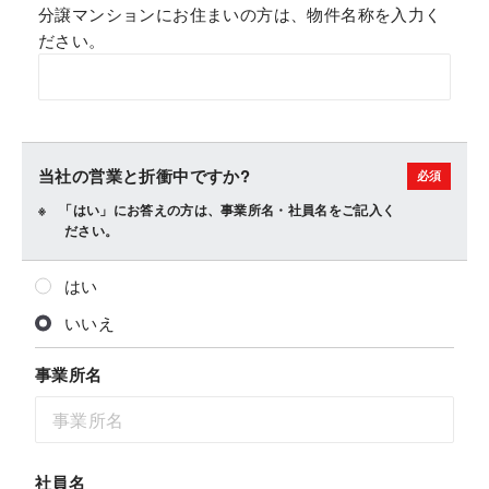
分譲マンションにお住まいの方は、物件名称を入力く
ださい。
当社の営業と折衝中ですか?
「はい」にお答えの方は、事業所名・社員名をご記入く
ださい。
はい
いいえ
事業所名
社員名