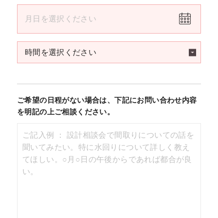
ご希望の日程がない場合は、下記にお問い合わせ内容
を明記の上ご相談ください。