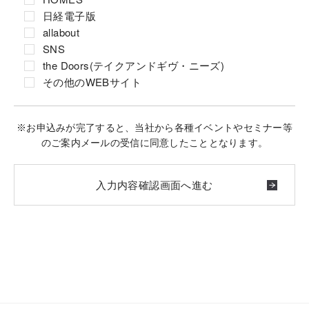
日経電子版
allabout
SNS
the Doors(テイクアンドギヴ・ニーズ)
その他のWEBサイト
※お申込みが完了すると、当社から各種イベントやセミナー等
のご案内メールの受信に同意したこととなります。