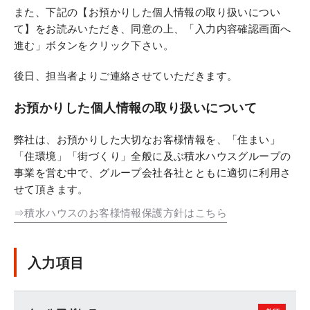
また、下記の【お預かりした個人情報の取り扱いについ
て】をお読みいただき、同意の上、「入力内容確認画面へ
進む」ボタンをクリック下さい。
後日、担当者よりご連絡させていただきます。
お預かりした個人情報の取り扱いについて
弊社は、お預かりした大切なお客様情報を、「住まい」
「住環境」「街づくり」全般に及ぶ積水ハウスグループの
事業を営む中で、グループ会社各社とともに適切に利用さ
せて頂きます。
⇒積水ハウスのお客様情報保護方針はこちら
入力項目