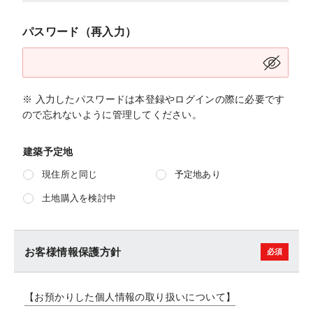
パスワード（再入力）
※ 入力したパスワードは本登録やログインの際に必要です
ので忘れないように管理してください。
建築予定地
現住所と同じ
予定地あり
土地購入を検討中
お客様情報保護方針
【お預かりした個人情報の取り扱いについて】