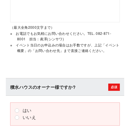
（最大全角2000文字まで）
お電話でもお気軽にお問い合わせください。TEL. 082-871-
8001 担当：眞澤(シンサワ)
イベント当日のお申込みの場合はお手数ですが、上記「イベント
概要」の「お問い合わせ先」まで直接ご連絡ください。
積水ハウスのオーナー様ですか?
はい
いいえ