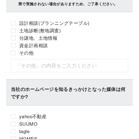
県で実施されない場合がありますため、ご了承ください。
設計相談(プランニングテーブル)
土地診断(敷地調査)
分譲地、土地情報
資金計画相談
その他
当社のホームページを知るきっかけとなった媒体は何
ですか?
yahoo不動産
SUUMO
tagle
HOMES