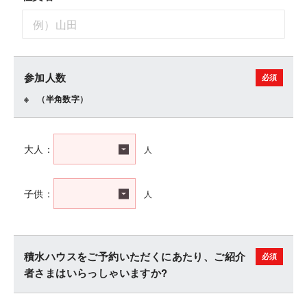
参加人数
（半角数字）
人
大人：
人
子供：
積水ハウスをご予約いただくにあたり、ご紹介
者さまはいらっしゃいますか?