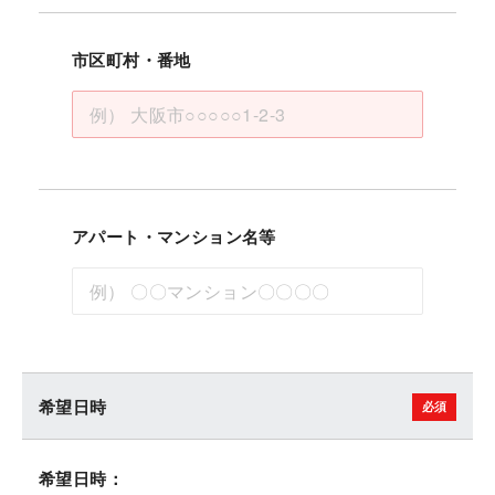
市区町村・番地
アパート・マンション名等
希望日時
希望日時：