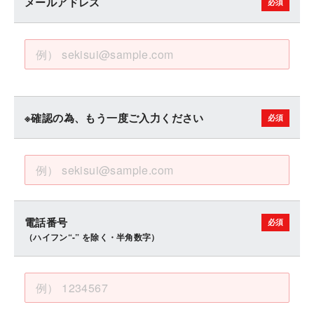
メールアドレス
※確認の為、もう一度ご入力ください
電話番号
（ハイフン“-” を除く・半角数字）