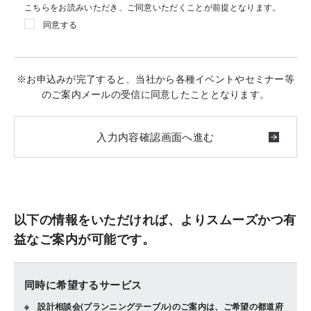
こちらをお読みいただき、ご同意いただくことが前提となります。
同意する
※お申込みが完了すると、当社から各種イベントやセミナー等
のご案内メールの受信に同意したこととなります。
以下の情報をいただければ、よりスムーズかつ有
益なご案内が可能です。
同時に希望するサービス
設計相談会(プランニングテーブル)のご案内は、ご希望の都道府