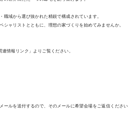
・職域から選び抜かれた精鋭で構成されています。
ペシャリストとともに、理想の家づくりを始めてみませんか。
関連情報リンク」よりご覧ください。
メールを送付するので、そのメールに希望会場をご返信ください