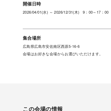
開催日時
2026/04/01(水) ～ 2026/12/31(木) 9：00～17：00
集合場所
広島県広島市安佐南区西原5-16-6
会場はお好きな会場からお選びいただけます。
この会場の情報