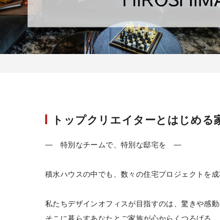
トップクリエイターとはじめる
― 特別なチームで、特別な邸宅を ―
積水ハウスの中でも、数々の住宅プロジェクトを成
私たちデザインオフィスが目指すのは、驚きや感動
そこに暮らすあなたとご家族が心からくつろげる、