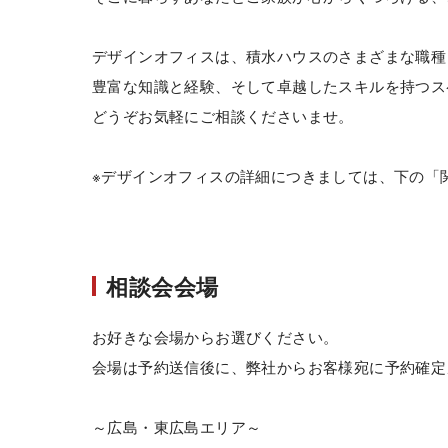
デザインオフィスは、積水ハウスのさまざまな職種
豊富な知識と経験、そして卓越したスキルを持つス
どうぞお気軽にご相談くださいませ。
※デザインオフィスの詳細につきましては、下の「
相談会会場
お好きな会場からお選びください。
会場は予約送信後に、弊社からお客様宛に予約確定
～広島・東広島エリア～