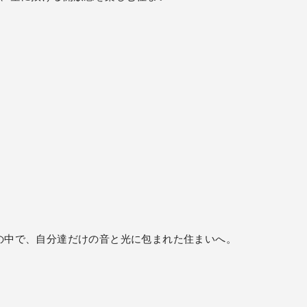
の中で、自分達だけの音と光に包まれた住まいへ。