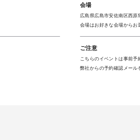
会場
広島県広島市安佐南区西原5-1
会場はお好きな会場からお
ご注意
こちらのイベントは事前予
弊社からの予約確認メール