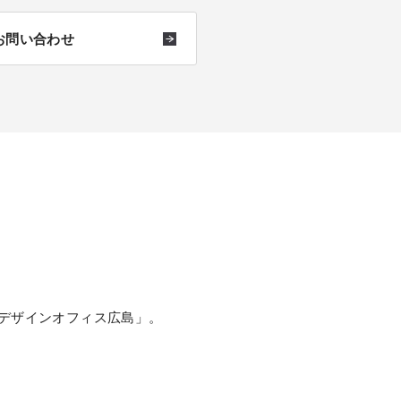
お問い合わせ
デザインオフィス広島」。