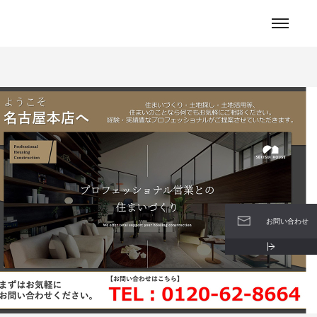
お問い合わせ
お問い合わせ