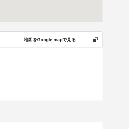
地図をGoogle mapで見る