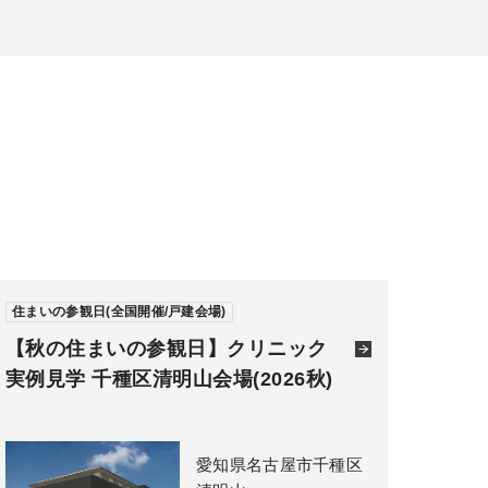
住まいの参観日(全国開催/戸建会場)
【秋の住まいの参観日】クリニック
実例見学 千種区清明山会場(2026秋)
愛知県名古屋市千種区