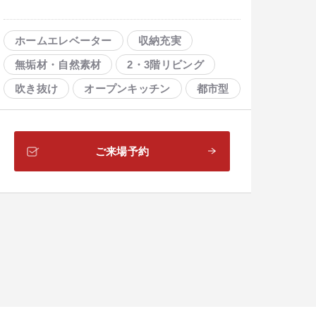
ホームエレベーター
収納充実
無垢材・自然素材
2・3階リビング
吹き抜け
オープンキッチン
都市型
大空間リビング
在宅コーナー
ご来場予約