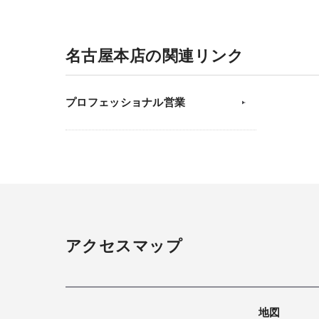
名古屋本店の関連リンク
プロフェッショナル営業
アクセスマップ
地図