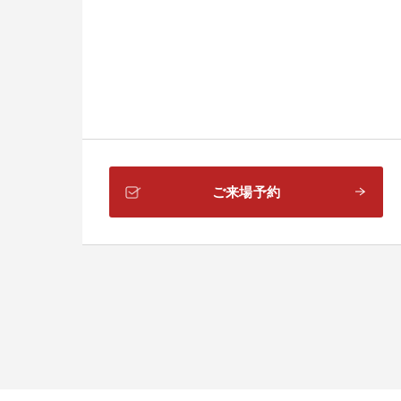
ご来場予約