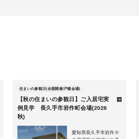
住まいの参観日(全国開催/戸建会場)
【秋の住まいの参観日】ご入居宅実
例見学 長久手市岩作町会場(2026
秋)
愛知県長久手市岩作※