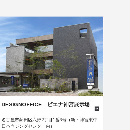
DESIGNOFFICE ビエナ神宮展示場
名古屋市熱田区六野2丁目1番3号（新・神宮東中
日ハウジングセンター内）