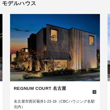
・モデルハウス
REGNUM COURT 名古屋
名古屋市西区菊井1-23-18（CBCハウジング名駅
北内）