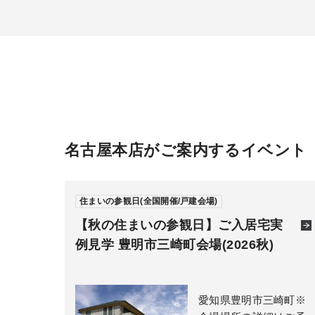
名古屋本店がご案内するイベント
住まいの参観日(全国開催/戸建会場)
【秋の住まいの参観日】ご入居宅実
例見学 豊明市三崎町会場(2026秋)
愛知県豊明市三崎町※