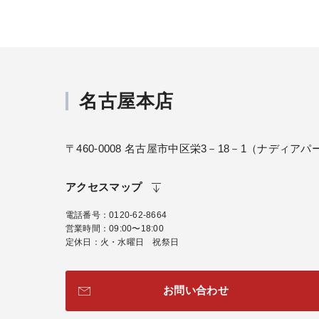
名古屋本店
〒460-0008 名古屋市中区栄3－18－1（ナディア
アクセスマップ
電話番号
0120-62-8664
営業時間
09:00〜18:00
定休日
火・水曜日 祝祭日
お問い合わせ