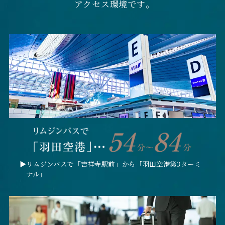
アクセス環境です｡
▶︎リムジンバスで「吉祥寺駅前」から「羽田空港第3ターミ
ナル」