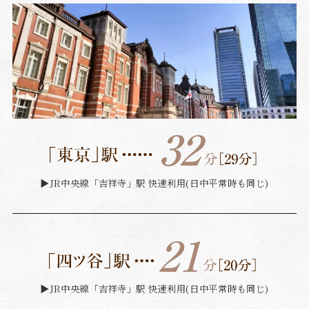
▶︎JR中央線「吉祥寺」駅 快速利用(日中平常時も同じ)
▶︎JR中央線「吉祥寺」駅 快速利用(日中平常時も同じ)