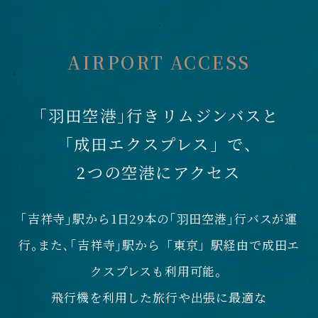
AIRPORT ACCESS
｢羽田空港｣行きリムジンバスと
「成田エクスプレス」で、
2つの空港にアクセス
｢吉祥寺｣駅から1日29本の｢羽田空港｣行バスが運
行｡
また､｢吉祥寺｣駅から「東京」駅経由で成田エ
クスプレスも利用可能。
飛行機を利用した旅行や出張に最適な