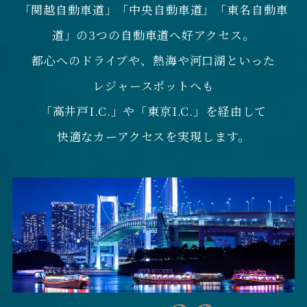
「関越自動車道」「中央自動車道」「東名自動車
道」の3つの自動車道へ好アクセス。
都心へのドライブや、熱海や河口湖といった
レジャースポットへも
「高井戸I.C.」や「東京I.C.」を経由して
快適なカーアクセスを実現します。