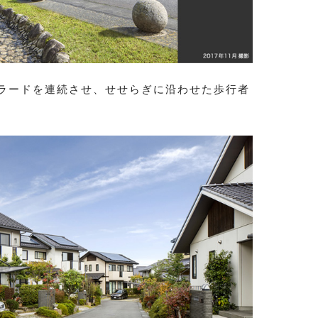
ラードを連続させ、せせらぎに沿わせた歩行者