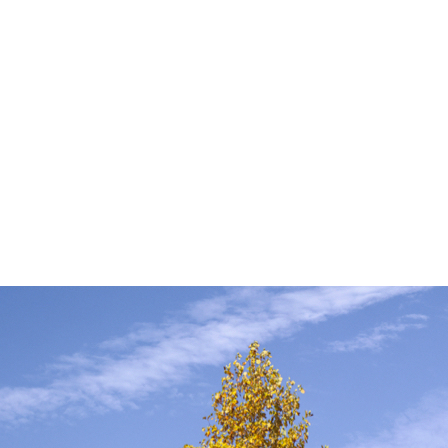
しのご相談