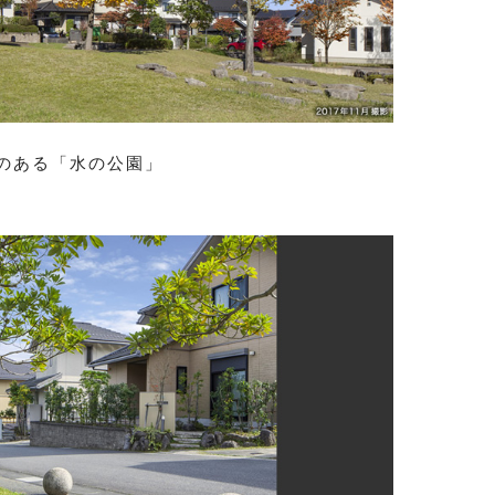
のある「水の公園」