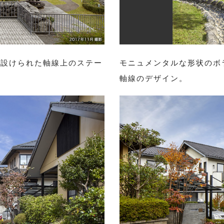
に設けられた軸線上のステー
モニュメンタルな形状のボ
軸線のデザイン。