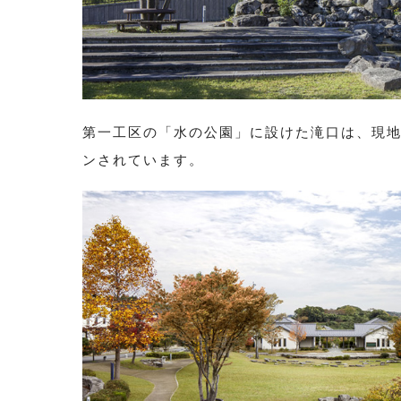
第一工区の「水の公園」に設けた滝口は、現
ンされています。