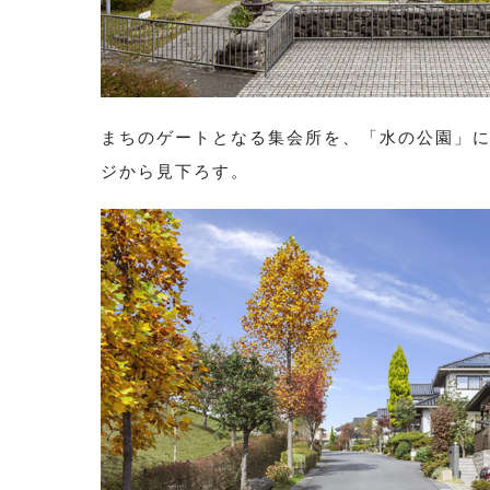
まちのゲートとなる集会所を、「水の公園」
ジから見下ろす。