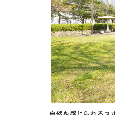
自然を感じられるス