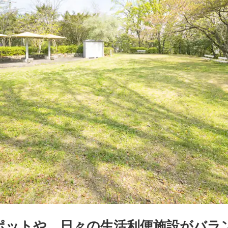
ポットや、日々の生活利便施設がバラ