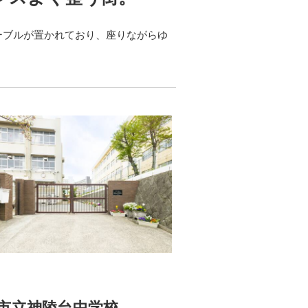
テーブルが置かれており、座りながらゆ
市立神陵台中学校