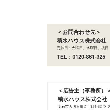
＜お問合わせ先＞
積水ハウス株式会社
定休日：火曜日、水曜日、祝日 営
TEL：
0120-861-325
＜広告主（事務所）
積水ハウス株式会
明石市大明石町２丁目1-32 ラ