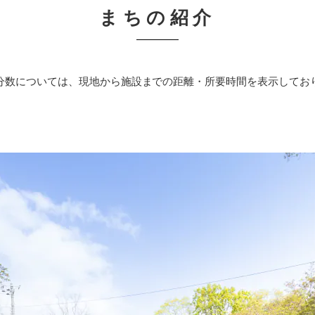
まちの紹介
分数については、現地から施設までの距離・所要時間を表示してお