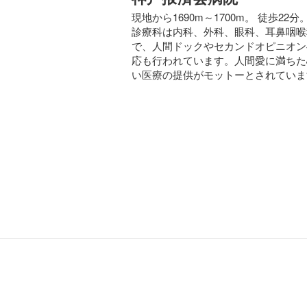
現地から1690m～1700m。 徒歩22分。
診療科は内科、外科、眼科、耳鼻咽喉
で、人間ドックやセカンドオピニオン
応も行われています。人間愛に満ちた
い医療の提供がモットーとされていま