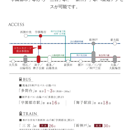
スが可能です。