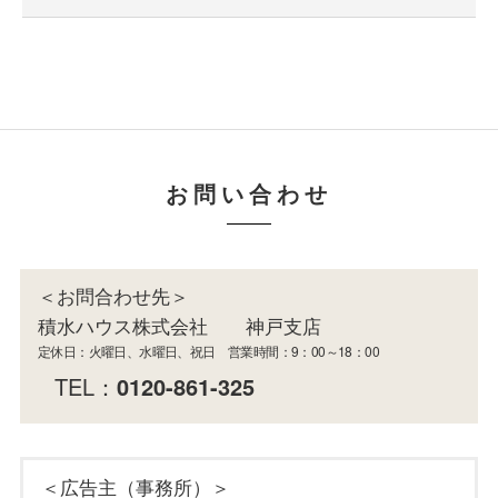
お問い合わせ
＜お問合わせ先＞
積水ハウス株式会社 神戸支店
定休日：火曜日、水曜日、祝日 営業時間：9：00～18：00
TEL：
0120-861-325
＜広告主（事務所）＞