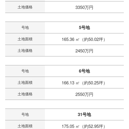
土地価格
3350万円
5号地
号地
土地面積
165.36 ㎡（約50.02坪）
土地価格
2450万円
6号地
号地
土地面積
166.13 ㎡（約50.25坪）
土地価格
2550万円
31号地
号地
土地面積
175.05 ㎡（約52.95坪）