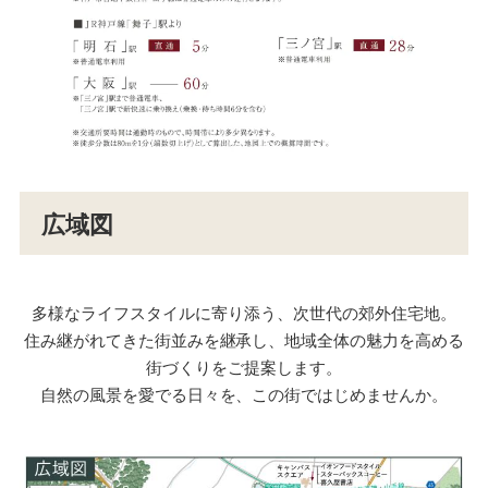
広域図
多様なライフスタイルに寄り添う、次世代の郊外住宅地。
住み継がれてきた街並みを継承し、地域全体の魅力を高める
街づくりをご提案します。
自然の風景を愛でる日々を、この街ではじめませんか。