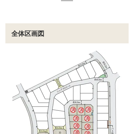
全体区画図