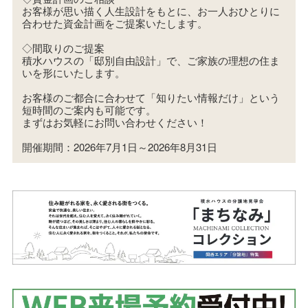
お客様が思い描く人生設計をもとに、お一人おひとりに
合わせた資金計画をご提案いたします。
◇間取りのご提案
積水ハウスの「邸別自由設計」で、ご家族の理想の住ま
いを形にいたします。
お客様のご都合に合わせて「知りたい情報だけ」という
短時間のご案内も可能です。
まずはお気軽にお問い合わせください！
開催期間：2026年7月1日～2026年8月31日