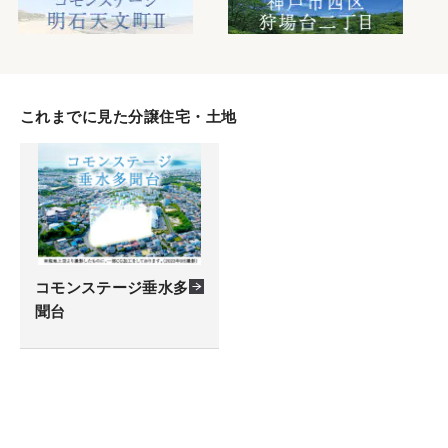
これまでに見た分譲住宅・土地
コモンステージ垂水多
聞台