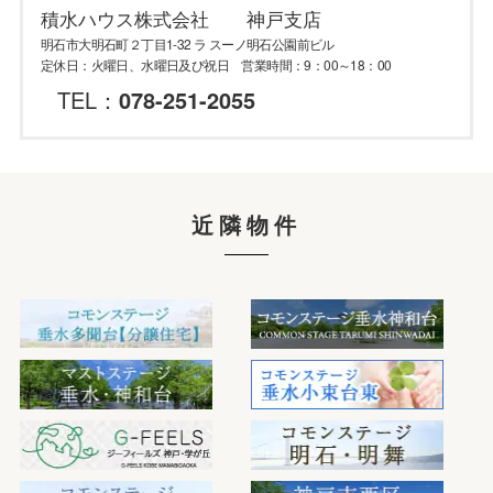
積水ハウス株式会社 神戸支店
明石市大明石町２丁目1-32 ラ スーノ明石公園前ビル
定休日：火曜日、水曜日及び祝日 営業時間：9：00～18：00
TEL：
078-251-2055
近隣物件