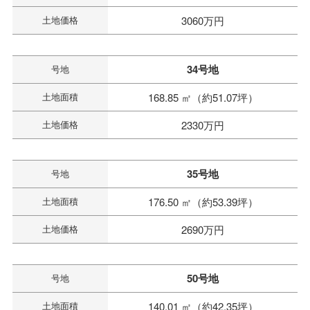
土地価格
3060万円
34号地
号地
土地面積
168.85 ㎡（約51.07坪）
土地価格
2330万円
35号地
号地
土地面積
176.50 ㎡（約53.39坪）
土地価格
2690万円
50号地
号地
土地面積
140.01 ㎡（約42.35坪）