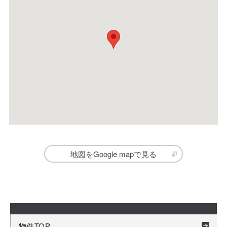
地図をGoogle mapで見る
物件TOP