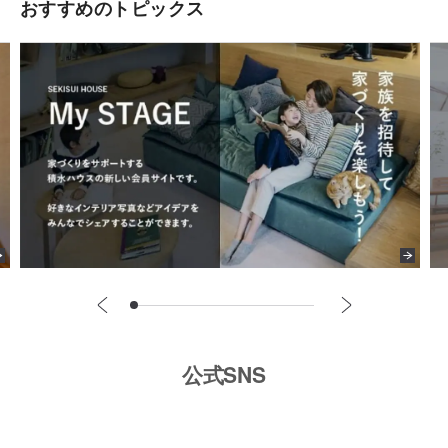
おすすめのトピックス
公式SNS