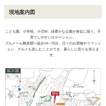
現地案内図
こども園、小学校、小児科、緑豊かな公園が身近に揃う、子
育てしやすいロケーション。
ブルメール舞多聞へ徒歩14～15分。日々のお買物やファッシ
ョン、グルメも楽しむことができ、暮らしに彩りを添えま
す。