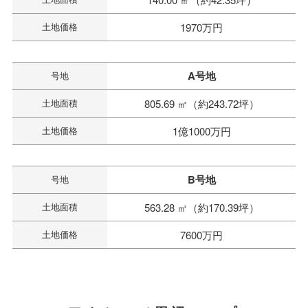
土地価格
1970万円
A号地
号地
土地面積
805.69 ㎡（約243.72坪）
土地価格
1億1000万円
B号地
号地
土地面積
563.28 ㎡（約170.39坪）
土地価格
7600万円