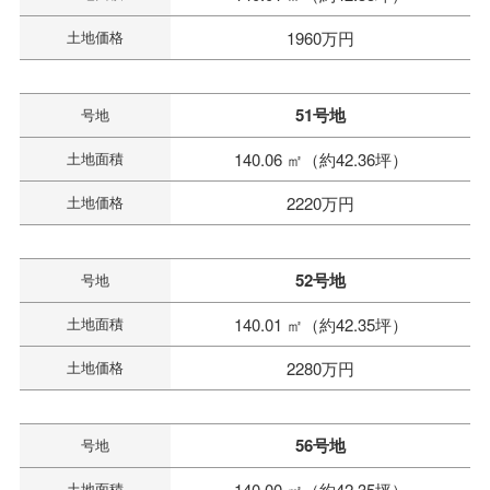
土地価格
1960万円
51号地
号地
土地面積
140.06 ㎡（約42.36坪）
土地価格
2220万円
52号地
号地
土地面積
140.01 ㎡（約42.35坪）
土地価格
2280万円
56号地
号地
土地面積
140.00 ㎡（約42.35坪）