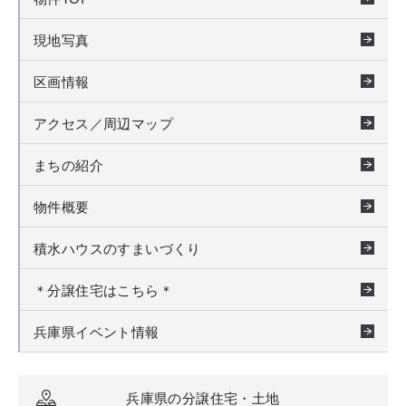
現地写真
区画情報
アクセス／周辺マップ
まちの紹介
物件概要
積水ハウスのすまいづくり
＊分譲住宅はこちら＊
兵庫県イベント情報
兵庫県の分譲住宅・土地