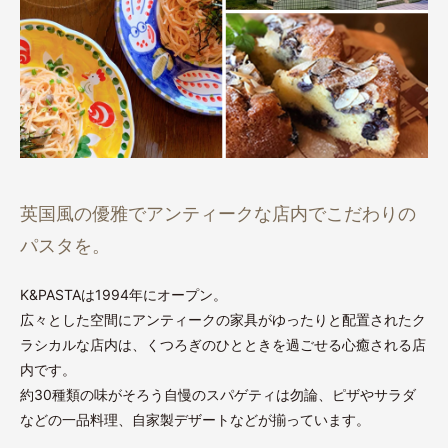
英国風の優雅でアンティークな店内でこだわりの
パスタを。
K&PASTAは1994年にオープン。
広々とした空間にアンティークの家具がゆったりと配置されたク
ラシカルな店内は、くつろぎのひとときを過ごせる心癒される店
内です。
約30種類の味がそろう自慢のスパゲティは勿論、ピザやサラダ
などの一品料理、自家製デザートなどが揃っています。