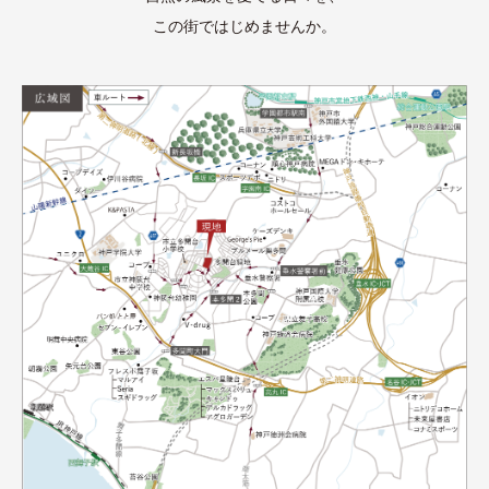
この街ではじめませんか。