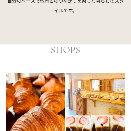
自分のペースで他者とのつながりを楽しむ暮らしのスタ
イルです。
SHOPS