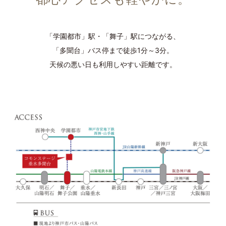
「学園都市」駅・「舞子」駅につながる、
「多聞台」バス停まで徒歩1分～3分。
天候の悪い日も利用しやすい距離です。