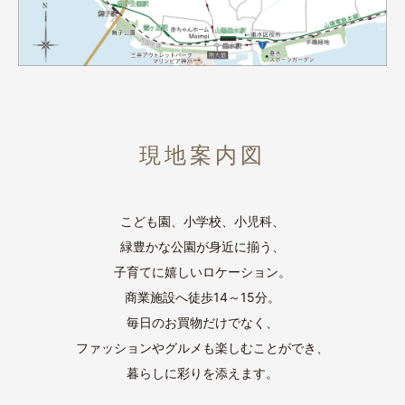
現地案内図
こども園、小学校、小児科、
緑豊かな公園が身近に揃う、
子育てに嬉しいロケーション。
商業施設へ徒歩14～15分。
毎日のお買物だけでなく、
ファッションやグルメも楽しむことができ、
暮らしに彩りを添えます。