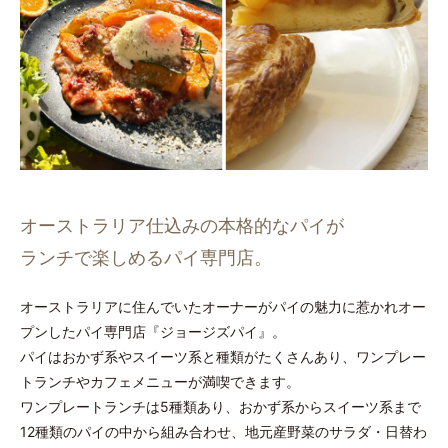
オーストラリア仕込みの本格的なパイが
ランチで楽しめるパイ専門店。
オーストラリアに住んでいたオーナーがパイの魅力に惹かれオー
プンしたパイ専門店『ジョージズパイ』。
パイはおかず系やスイーツ系と種類がたくさんあり、ワンプレー
トランチやカフェメニューが満喫できます。
ワンプレートランチは5種類あり、おかず系からスイーツ系まで
12種類のパイの中から組み合わせ、地元産野菜のサラダ・日替わ