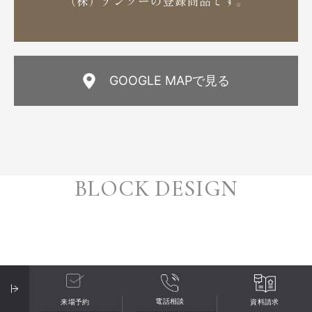
GOOGLE MAPで見る
BLOCK DESIGN
電話相談
来場予約
資料請求