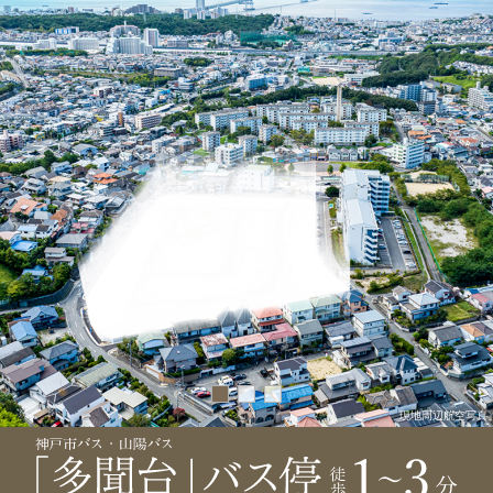
現地周辺航空写真