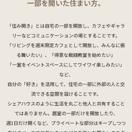
一部を開いた住まい方。
「住み開き」とは自宅の一部を開放し、カフェやギャラ
リーなどコミュニケーションの場とすることです。
「リビングを週末限定カフェとして開放し、みんなに振
る舞いたい」、「得意な裁縫教室を始めたい」
「一室をイベントスペースにしてワイワイ楽しみたい」
など、
自分の「好き」を活用して、住宅の一部に外部の人と交
流できる空間を設けることです。
シェアハウスのように生活を丸ごと他人と共有すること
ではありません。居室の一部だけを開放したり、
週1日だけ開くなど、プライベートな部分はキープしつつ