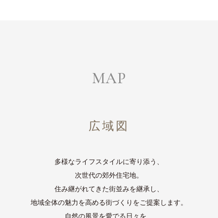
MAP
広域図
多様なライフスタイルに寄り添う、
次世代の郊外住宅地。
住み継がれてきた街並みを継承し、
地域全体の魅力を高める街づくりをご提案します。
自然の風景を愛でる日々を、