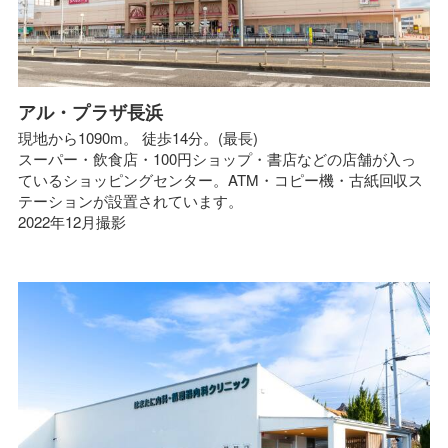
アル・プラザ長浜
現地から1090m。 徒歩14分。(最長)
スーパー・飲食店・100円ショップ・書店などの店舗が入っ
ているショッピングセンター。ATM・コピー機・古紙回収ス
テーションが設置されています。
2022年12月撮影