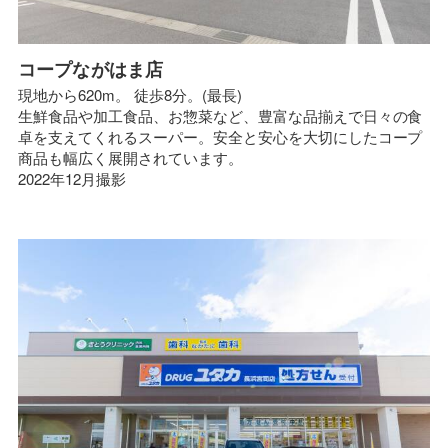
コープながはま店
現地から620m。 徒歩8分。(最長)
生鮮食品や加工食品、お惣菜など、豊富な品揃えで日々の食
卓を支えてくれるスーパー。安全と安心を大切にしたコープ
商品も幅広く展開されています。
2022年12月撮影