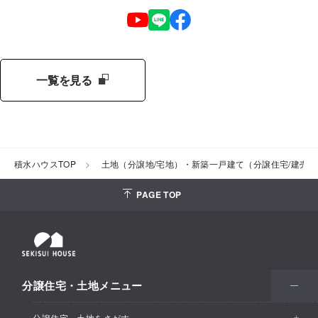
一覧を見る
積水ハウスTOP
土地（分譲地/宅地）・新築一戸建て（分譲住宅/建売
PAGE TOP
分譲住宅・土地メニュー
分譲住宅・土地をさがす