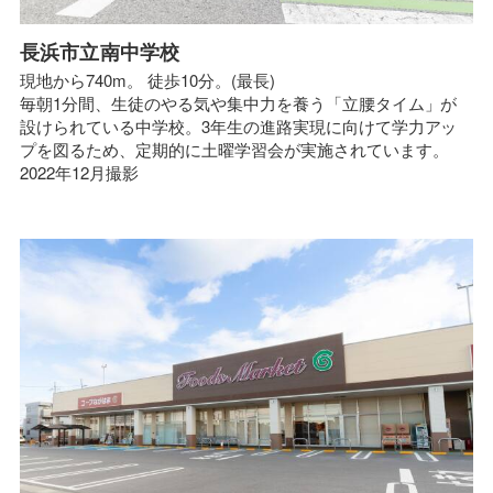
長浜市立南中学校
現地から740m。 徒歩10分。(最長)
毎朝1分間、生徒のやる気や集中力を養う「立腰タイム」が
設けられている中学校。3年生の進路実現に向けて学力アッ
プを図るため、定期的に土曜学習会が実施されています。
2022年12月撮影