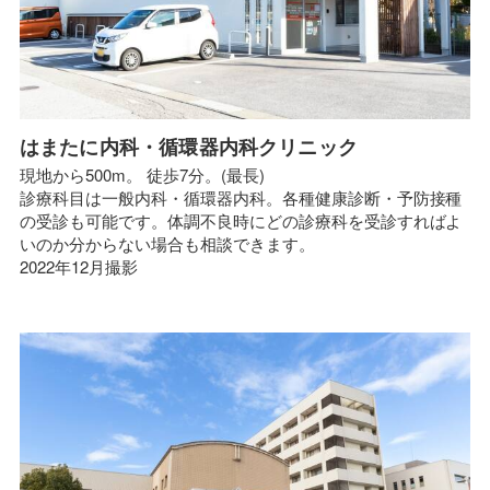
はまたに内科・循環器内科クリニック
現地から500m。 徒歩7分。(最長)
診療科目は一般内科・循環器内科。各種健康診断・予防接種
の受診も可能です。体調不良時にどの診療科を受診すればよ
いのか分からない場合も相談できます。
2022年12月撮影