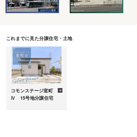
これまでに見た分譲住宅・土地
コモンステージ室町
Ⅳ 15号地分譲住宅