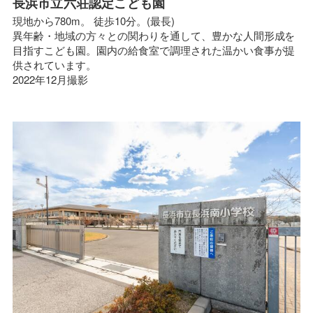
長浜市立六荘認定こども園
現地から780m。 徒歩10分。(最長)
異年齢・地域の方々との関わりを通して、豊かな人間形成を
目指すこども園。園内の給食室で調理された温かい食事が提
供されています。
2022年12月撮影