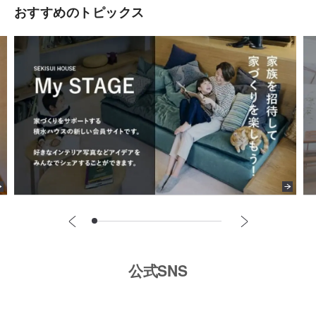
おすすめのトピックス
公式SNS