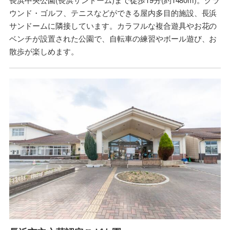
ウンド・ゴルフ、テニスなどができる屋内多目的施設、長浜
サンドームに隣接しています。カラフルな複合遊具やお花の
ベンチが設置された公園で、自転車の練習やボール遊び、お
散歩が楽しめます。