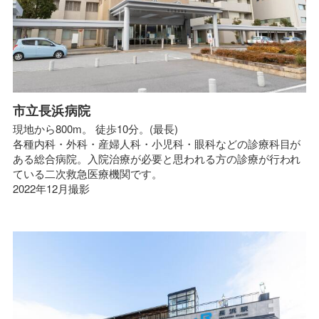
市立長浜病院
現地から800m。 徒歩10分。(最長)
各種内科・外科・産婦人科・小児科・眼科などの診療科目が
ある総合病院。入院治療が必要と思われる方の診療が行われ
ている二次救急医療機関です。
2022年12月撮影