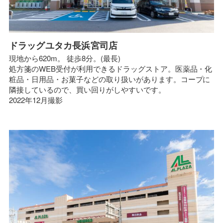
ドラッグユタカ長浜宮司店
現地から620m。 徒歩8分。(最長)
処方箋のWEB受付が利用できるドラッグストア。医薬品・化
粧品・日用品・お菓子などの取り扱いがあります。コープに
隣接しているので、買い回りがしやすいです。
2022年12月撮影