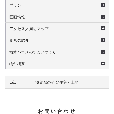
プラン
区画情報
アクセス／周辺マップ
まちの紹介
積水ハウスのすまいづくり
物件概要
滋賀県の分譲住宅・土地
お問い合わせ