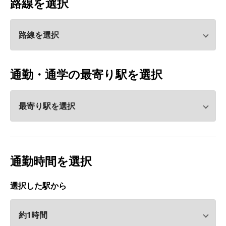
路線を選択
通勤・通学の最寄り駅を選択
通勤時間を選択
選択した駅から