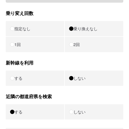
乗り変え回数
指定なし
乗り換えなし
1回
2回
新幹線を利用
する
しない
近隣の都道府県を検索
する
しない