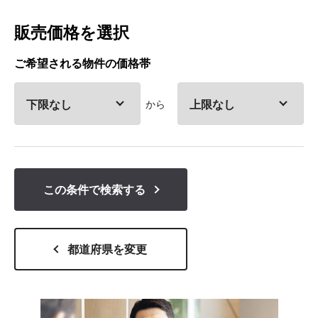
販売価格を選択
ご希望される物件の価格帯
から
この条件
で検索する
都道府県を変更