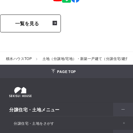
一覧を見る
積水ハウスTOP
土地（分譲地/宅地）・新築一戸建て（分譲住宅/建売
PAGE TOP
分譲住宅・土地メニュー
分譲住宅・土地をさがす