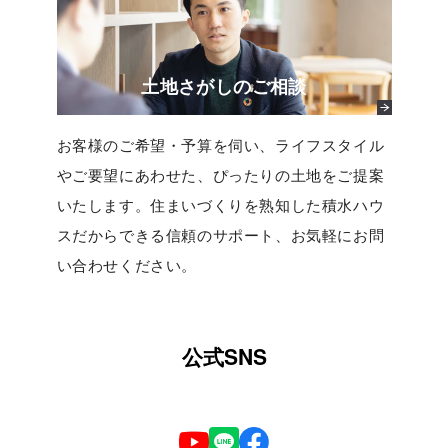
土地さがしのご相談
お客様のご希望・予算を伺い、ライフスタイル
やご要望にあわせた、ぴったりの土地をご提案
いたします。住まいづくりを熟知した積水ハウ
スだからできる信頼のサポート、お気軽にお問
い合わせください。
公式SNS