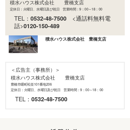
積水ハウス株式会社 豊橋支店
定休日：火曜日、水曜日及び祝日 営業時間：9：00～18：00
TEL：
0532-48-7500
<通話料無料電
話>
0120-150-489
積水ハウス株式会社 豊橋支店
＜広告主（事務所）＞
積水ハウス株式会社 豊橋支店
豊橋市曙町松並101番地206
定休日：火曜日、水曜日及び祝日 営業時間：9：00～18：00
TEL：
0532-48-7500