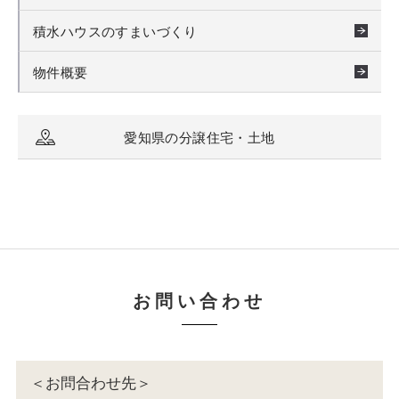
積水ハウスのすまいづくり
物件概要
愛知県の分譲住宅・土地
お問い合わせ
＜お問合わせ先＞