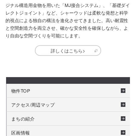
ジナル構造用金物を用いた「MJ接合システム」、「基礎ダイ
レクトジョイント」など、シャーウッドは柔軟な発想と科学
的視点による独自の構法を進化させてきました。高い耐震性
と空間創造力を両立させ、確かな安全性を確保しながら、よ
り自由な空間づくりを可能にします。
詳しくはこちら>
物件TOP
アクセス/周辺マップ
まちの紹介
区画情報