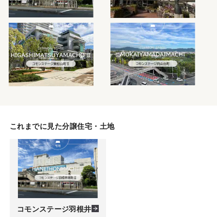
これまでに見た分譲住宅・土地
コモンステージ羽根井