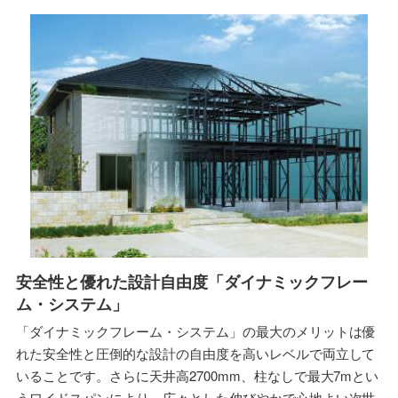
安全性と優れた設計自由度「ダイナミックフレー
ム・システム」
「ダイナミックフレーム・システム」の最大のメリットは優
れた安全性と圧倒的な設計の自由度を高いレベルで両立して
いることです。さらに天井高2700mm、柱なしで最大7mとい
うワイドスパンにより、広々とした伸びやかで心地よい次世