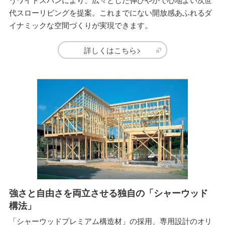
代スローリビングを提案。これまでにない開放感あふれるダ
イナミックな空間づくりが実現できます。
詳しくはこちら>
強さと自由さを両立させる独自の「シャーウッド
構法」
「シャーウッドプレミアム構造材」の採用、専用設計のオリ