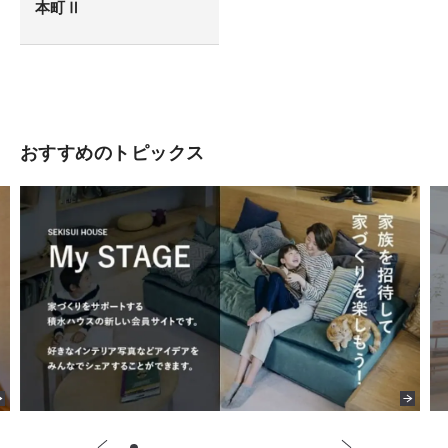
本町Ⅱ
おすすめのトピックス