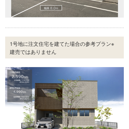
1号地に注文住宅を建てた場合の参考プラン※
建売ではありません