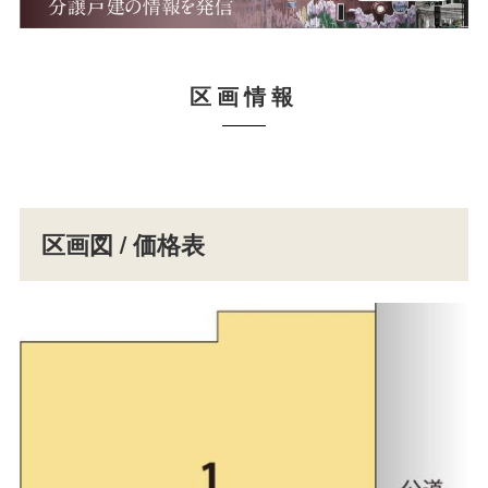
区画情報
区画図 / 価格表