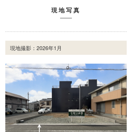
現地写真
現地撮影：2026年1月