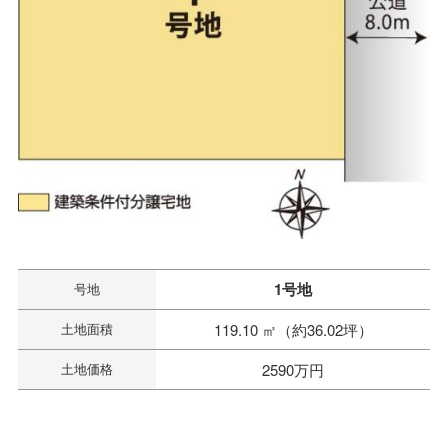
1号地
号地
土地面積
119.10 ㎡（約36.02坪）
土地価格
2590万円