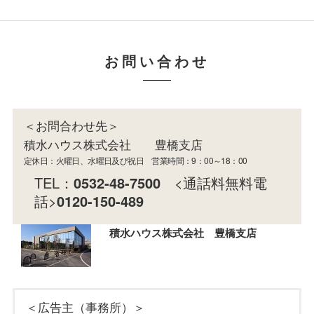
お問い合わせ
＜お問合わせ先＞
積水ハウス株式会社 豊橋支店
定休日：火曜日、水曜日及び祝日 営業時間：9：00～18：00
TEL：
0532-48-7500
<通話料無料電
話>
0120-150-489
積水ハウス株式会社 豊橋支店
＜広告主（事務所）＞