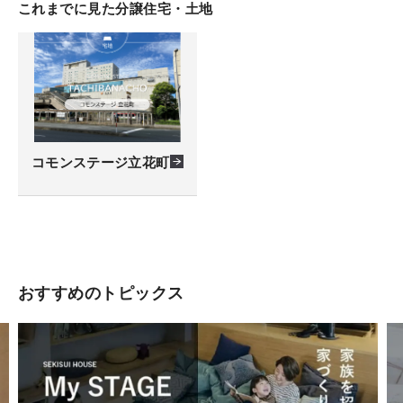
これまでに見た分譲住宅・土地
コモンステージ立花町
おすすめのトピックス