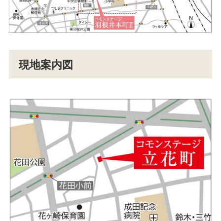
現地案内図