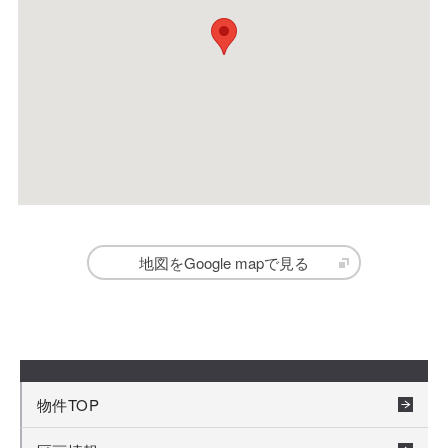
地図をGoogle mapで見る
物件TOP