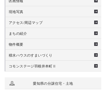
区画情報
現地写真
アクセス/周辺マップ
まちの紹介
物件概要
積水ハウスのすまいづくり
コモンステージ羽根井本町Ⅱ
愛知県の分譲住宅・土地