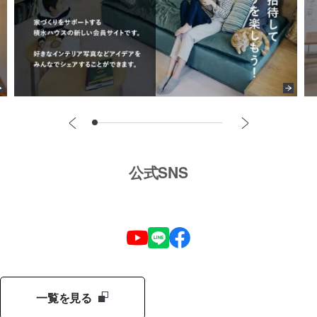
公式SNS
一覧を見る