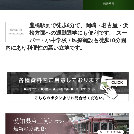
コモンステージ羽根井
本町Ⅱ
豊橋駅まで徒歩6分で、岡崎・名古屋・浜
松方面への通勤通学にも便利です。 スー
パー・小中学校・医療施設も徒歩10分圏
内にあり利便性の高い立地です。