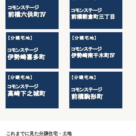
これまでに見た分譲住宅・土地