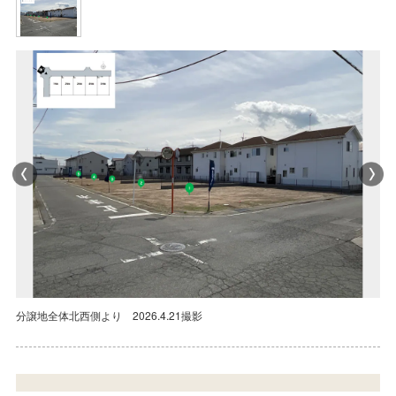
分譲地全体北西側より 2026.4.21撮影
分譲地全体北西側より 2026.4.21撮影
分譲地全体北西側より 2026.4.21撮影