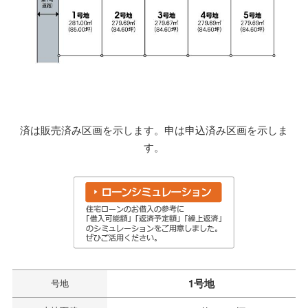
済は販売済み区画を示します。申は申込済み区画を示しま
す。
1号地
号地