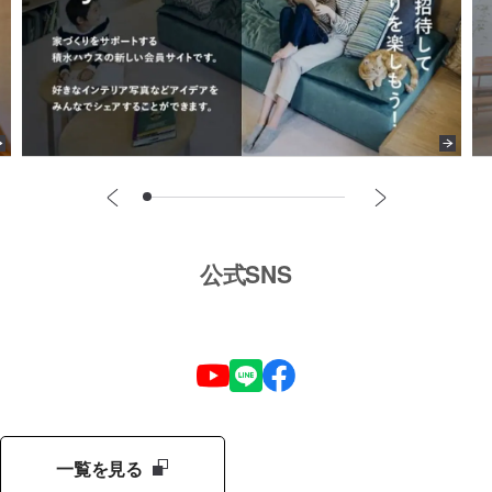
公式SNS
一覧を見る