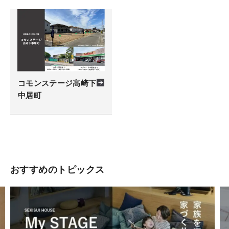
コモンステージ高崎下
中居町
おすすめのトピックス