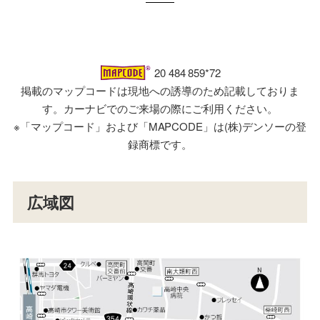
20 484 859*72
掲載のマップコードは現地への誘導のため記載しておりま
す。カーナビでのご来場の際にご利用ください。
※「マップコード」および「MAPCODE」は(株)デンソーの登
録商標です。
広域図