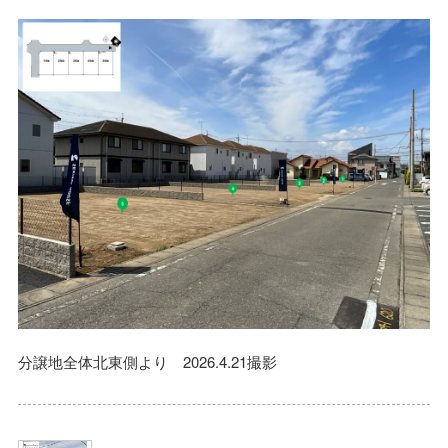
分譲地全体北東側より 2026.4.21撮影