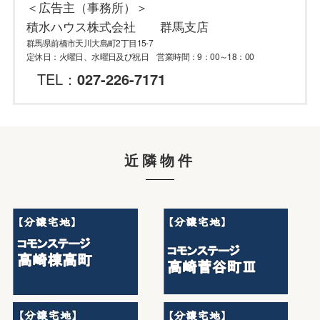
＜広告主（事務所）＞
積水ハウス株式会社 群馬支店
群馬県前橋市天川大島町2丁目15-7
定休日：火曜日、水曜日及び祝日 営業時間：9：00～18：00
TEL：
027-226-7171
近隣物件