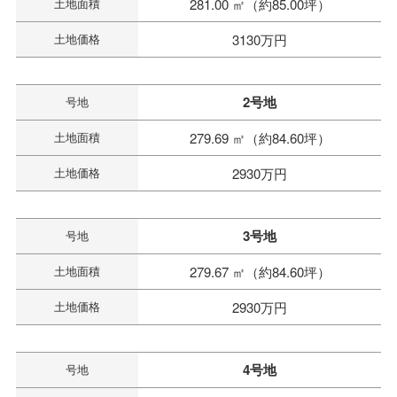
土地面積
281.00 ㎡（約85.00坪）
土地価格
3130万円
2号地
号地
土地面積
279.69 ㎡（約84.60坪）
土地価格
2930万円
3号地
号地
土地面積
279.67 ㎡（約84.60坪）
土地価格
2930万円
4号地
号地