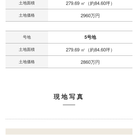
土地面積
279.69 ㎡（約84.60坪）
土地価格
2960万円
5号地
号地
土地面積
279.69 ㎡（約84.60坪）
土地価格
2860万円
現地写真