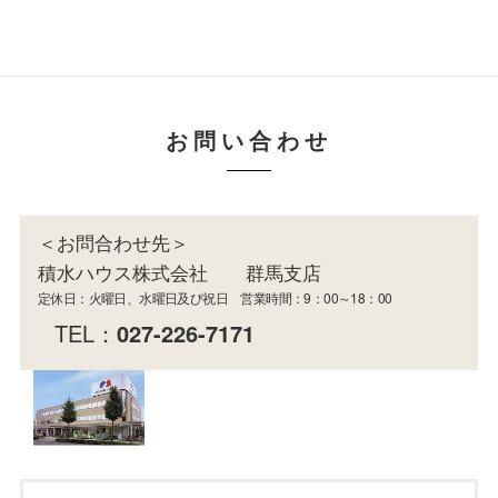
お問い合わせ
＜お問合わせ先＞
積水ハウス株式会社 群馬支店
定休日：火曜日、水曜日及び祝日 営業時間：9：00～18：00
TEL：
027-226-7171