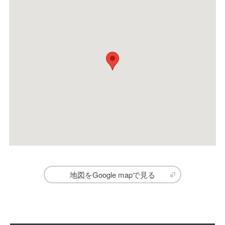
地図をGoogle mapで見る