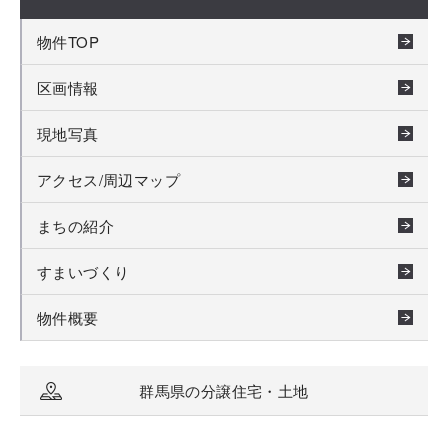
物件TOP
区画情報
現地写真
アクセス/周辺マップ
まちの紹介
すまいづくり
物件概要
群馬県の分譲住宅・土地