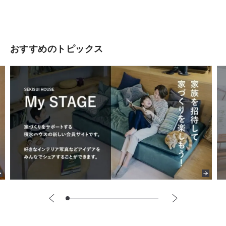
おすすめのトピックス