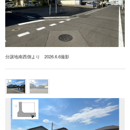
分譲地南西側より 2026.6.6撮影