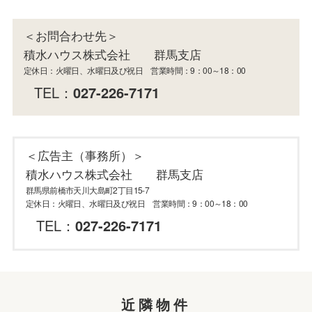
＜お問合わせ先＞
積水ハウス株式会社 群馬支店
定休日：火曜日、水曜日及び祝日 営業時間：9：00～18：00
TEL：
027-226-7171
＜広告主（事務所）＞
積水ハウス株式会社 群馬支店
群馬県前橋市天川大島町2丁目15-7
定休日：火曜日、水曜日及び祝日 営業時間：9：00～18：00
TEL：
027-226-7171
近隣物件