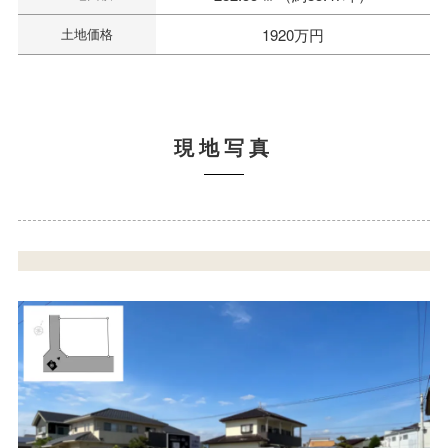
土地価格
1920万円
現地写真