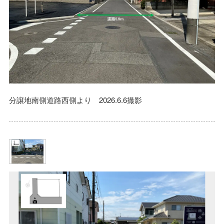
分譲地南側道路西側より 2026.6.6撮影