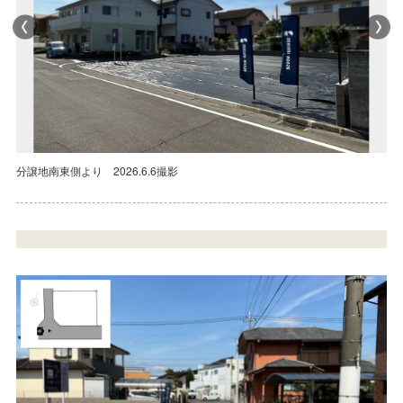
分譲地南側より 2026.6.6撮影
分譲地南東側より 2026.6.6撮影
分譲地南側より 2026.6.6撮影
分譲地南東側より 2026.6.6撮影