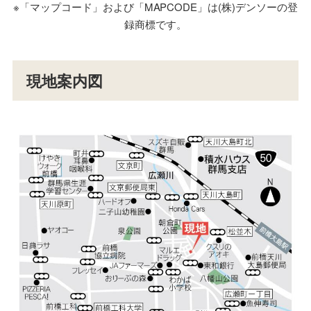
※「マップコード」および「MAPCODE」は(株)デンソーの登
録商標です。
現地案内図