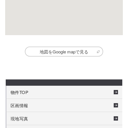
地図をGoogle mapで見る
物件TOP
区画情報
現地写真