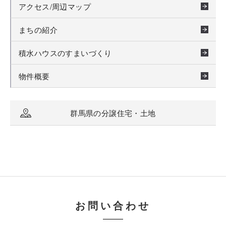
アクセス/周辺マップ
まちの紹介
積水ハウスのすまいづくり
物件概要
群馬県の分譲住宅・土地
お問い合わせ