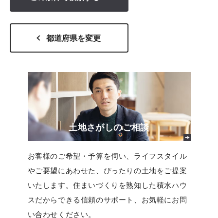
都道府県を変更
土地さがしのご相談
お客様のご希望・予算を伺い、ライフスタイル
やご要望にあわせた、ぴったりの土地をご提案
いたします。住まいづくりを熟知した積水ハウ
スだからできる信頼のサポート、お気軽にお問
い合わせください。