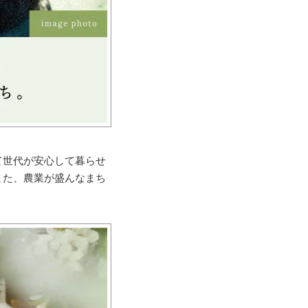
て世代が安心して暮らせ
また、農業が盛んなまち