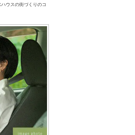
水ハウスの街づくりのコ