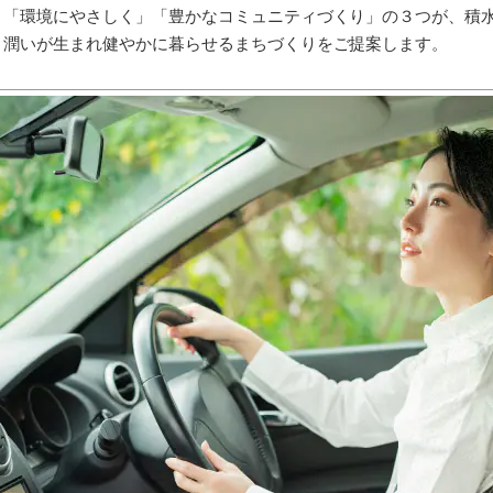
」「環境にやさしく」「豊かなコミュニティづくり」の３つが、積
と潤いが生まれ健やかに暮らせるまちづくりをご提案します。