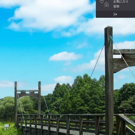
お気に入り
追加