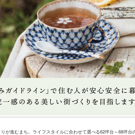
りが進むまち。ライフスタイルに合わせて選べる62坪台～68坪台