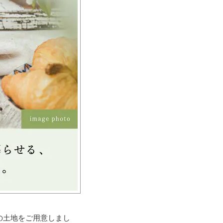
の土地をご用意しまし