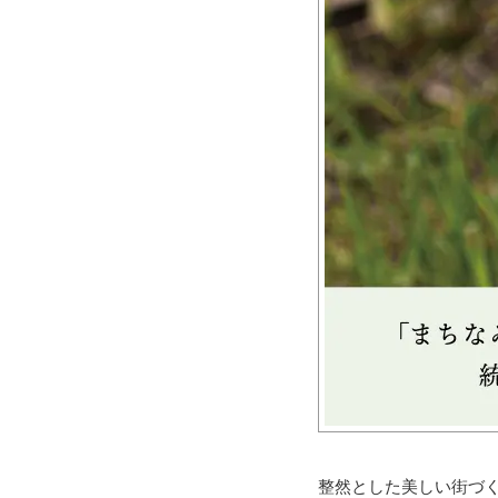
整然とした美しい街づく