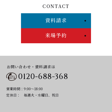
CONTACT
資料請求
来場予約
お問い合わせ・資料請求は
0120-688-368
営業時間：
9:00～18:00
定休日：
毎週火・水曜日、祝日