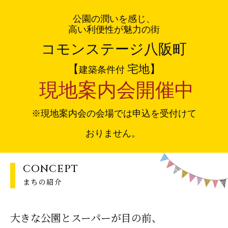
公園の潤いを感じ、
高い利便性が魅力の街
コモンステージ八阪町
【
宅地】
建築条件付
現地案内会開催中
※現地案内会の会場では申込を受付けて
おりません。
CONCEPT
まちの紹介
大きな公園とスーパーが目の前、