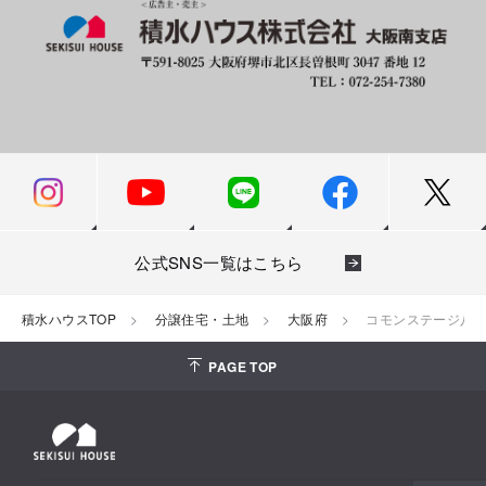
公式SNS一覧はこちら
積水ハウスTOP
分譲住宅・土地
大阪府
コモンステージ八
PAGE TOP