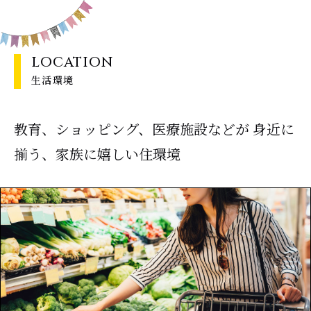
LOCATION
生活環境
教育、ショッピング、医療施設などが
身近に
揃う、家族に嬉しい住環境