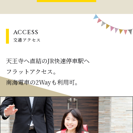
ACCESS
交通アクセス
天王寺へ直結のJR快速停車駅へ
フラットアクセス。
南海電車の2Wayも利用可。