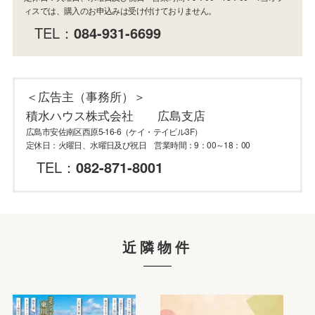
ィスでは、購入のお申込みは受け付けておりません。
TEL：
084-931-6699
＜広告主（事務所）＞
積水ハウス株式会社 広島支店
広島市安佐南区西原5-16-6（ケイ・テイビル3F）
定休日：火曜日、水曜日及び祝日 営業時間：9：00～18：00
TEL：
082-871-8001
近隣物件