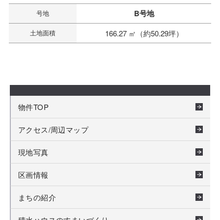
B号地
号地
土地面積
166.27 ㎡（約50.29坪）
物件TOP
アクセス/周辺マップ
現地写真
区画情報
まちの紹介
積水ハウスのすまいづくり