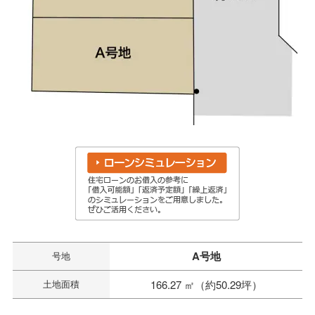
A号地
号地
土地面積
166.27 ㎡（約50.29坪）