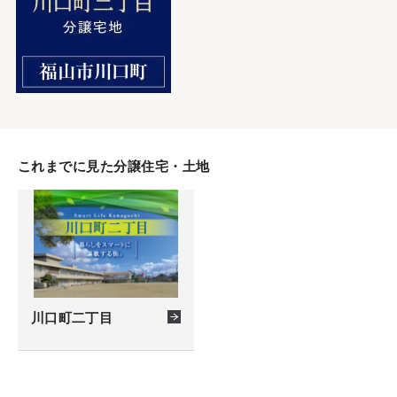
これまでに見た分譲住宅・土地
川口町二丁目