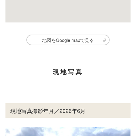
地図をGoogle mapで見る
現地写真
現地写真撮影年月／2026年6月