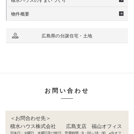
物件概要
広島県の分譲住宅・土地
お問い合わせ
＜お問合わせ先＞
積水ハウス株式会社 広島支店 福山オフィス
定休日：火曜日、水曜日及び祝日 営業時間：9：00～18：00 ※当オフ