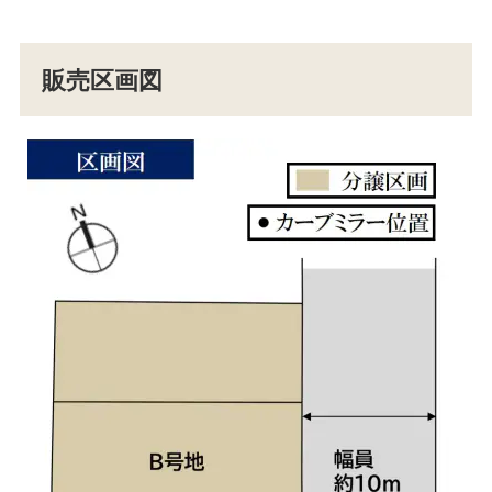
販売区画図