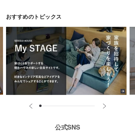
おすすめのトピックス
公式SNS