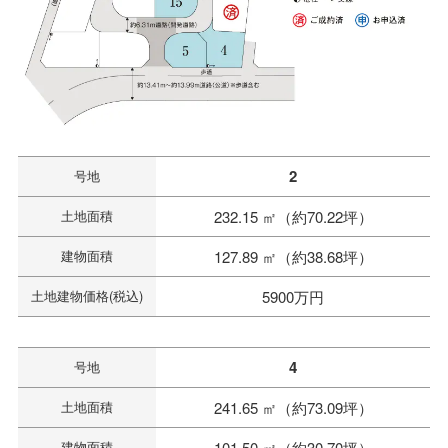
2
号地
土地面積
232.15 ㎡（約70.22坪）
建物面積
127.89 ㎡（約38.68坪）
土地建物価格(税込)
5900万円
4
号地
土地面積
241.65 ㎡（約73.09坪）
建物面積
101.50 ㎡（約30.70坪）