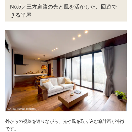
No.5／三方道路の光と風を活かした、回遊で
きる平屋
外からの視線を遮りながら、光や風を取り込む窓計画が特徴
です。