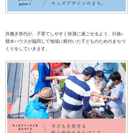
共働き世代が、子育てしやすく快適に過ごせるよう、行政×
積水ハウスが協同して地域に根付いた子どものためのまちづ
くりをしていきます。