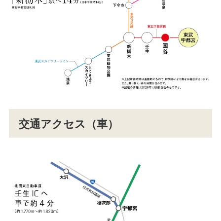
交通アクセス（車）