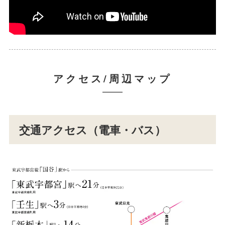
アクセス/周辺マップ
交通アクセス（電車・バス）