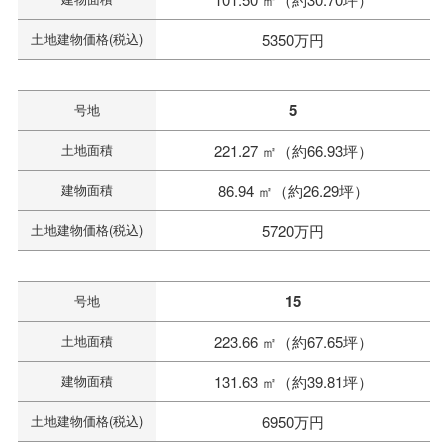
土地建物価格(税込)
5350万円
5
号地
土地面積
221.27 ㎡（約66.93坪）
建物面積
86.94 ㎡（約26.29坪）
土地建物価格(税込)
5720万円
15
号地
土地面積
223.66 ㎡（約67.65坪）
建物面積
131.63 ㎡（約39.81坪）
土地建物価格(税込)
6950万円