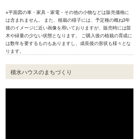
※平面図の車・家具・家電・その他の小物などは販売価格に
は含まれません。 また、植栽の様子には、予定種の概ね3年
後のイメージに近い画像を用いておりますが、販売時には苗
木や緑量の少ない状態となります。 ご購入後の植栽の育成に
は数年を要するものもありますし、成長後の形状も様々とな
ります。
積水ハウスのまちづくり