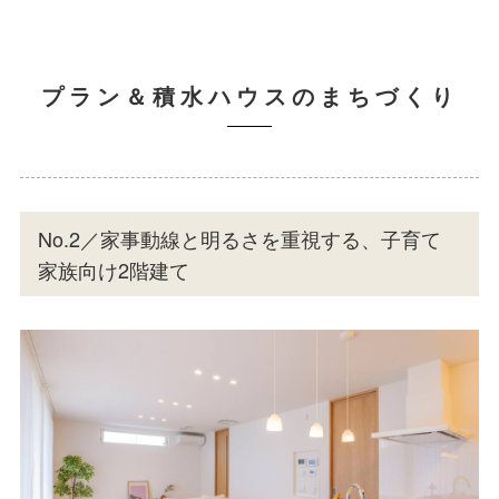
プラン＆積水ハウスのまちづくり
No.2／家事動線と明るさを重視する、子育て
家族向け2階建て