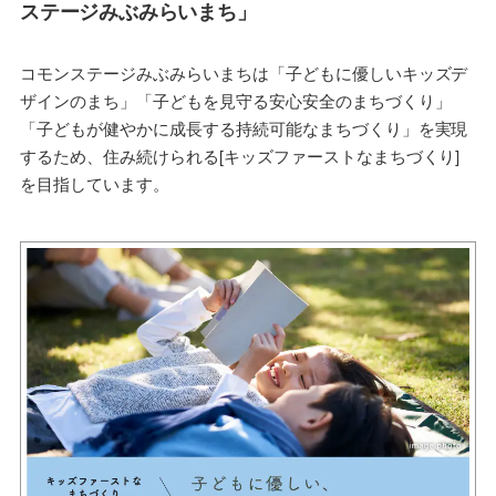
ステージみぶみらいまち」
コモンステージみぶみらいまちは「子どもに優しいキッズデ
ザインのまち」「子どもを見守る安心安全のまちづくり」
「子どもが健やかに成長する持続可能なまちづくり」を実現
するため、住み続けられる[キッズファーストなまちづくり]
を目指しています。