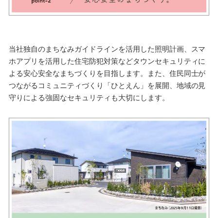
当社独自のまちなみガイドラインを活用した照明計画、スマ
ホアプリを活用した住宅防犯対策などタウンセキュリティに
よる安心安全なまちづくりを目指します。また、住民同士が
つながるコミュニティづくり「ひとえん」を展開、地域の見
守りによる強固なセキュリティも大切にします。