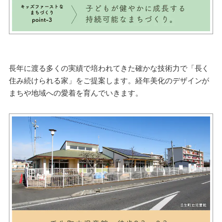
長年に渡る多くの実績で培われてきた確かな技術力で「長く
住み続けられる家」をご提案します。経年美化のデザインが
まちや地域への愛着を育んでいきます。