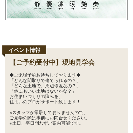
【ご予約受付中】現地見学会
◆ご来場予約お待ちしております◆
「どんな間取りで建てられるの？」
「どんな土地で、周辺環境なの？」
「他にもいい土地はないかな？」
お住まいづくりの悩みを、
住まいのプロがサポート致します！
※スタッフが常駐しておりませんので、
ご見学の際は事前にお問合せください。
※土日、平日問わずご案内可能です。