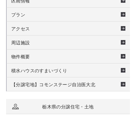
区画情報
プラン
アクセス
周辺施設
物件概要
積水ハウスのすまいづくり
【分譲宅地】コモンステージ自治医大北
栃木県の分譲住宅・土地