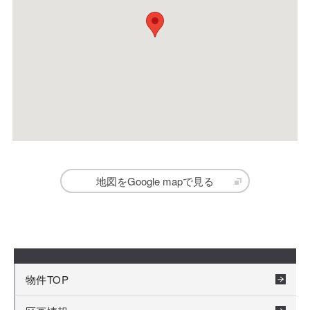
地図をGoogle mapで見る
物件TOP