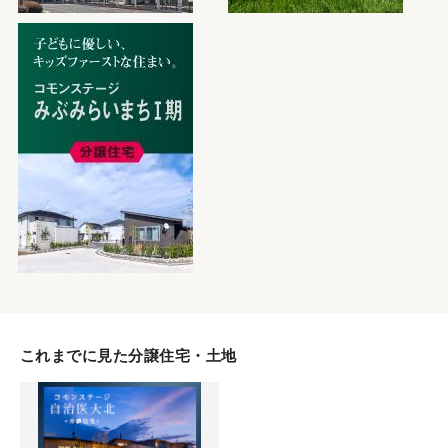
これまでに見た分譲住宅・土地