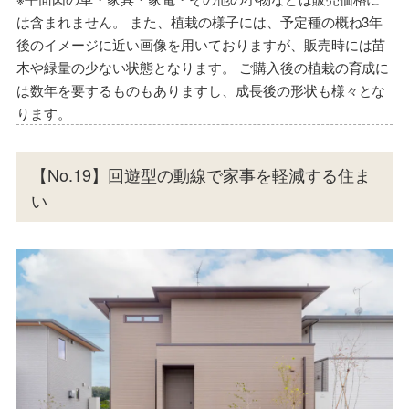
は含まれません。 また、植栽の様子には、予定種の概ね3年
後のイメージに近い画像を用いておりますが、販売時には苗
木や緑量の少ない状態となります。 ご購入後の植栽の育成に
は数年を要するものもありますし、成長後の形状も様々とな
ります。
【No.19】回遊型の動線で家事を軽減する住ま
い