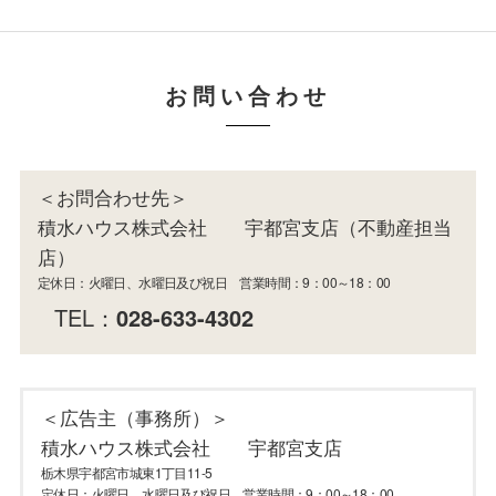
お問い合わせ
＜お問合わせ先＞
積水ハウス株式会社 宇都宮支店（不動産担当
店）
定休日：火曜日、水曜日及び祝日 営業時間：9：00～18：00
TEL：
028-633-4302
＜広告主（事務所）＞
積水ハウス株式会社 宇都宮支店
栃木県宇都宮市城東1丁目11-5
定休日：火曜日、水曜日及び祝日 営業時間：9：00～18：00