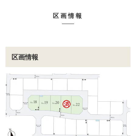
区画情報
区画情報