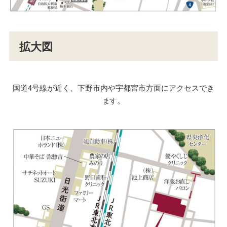
拡大図
国道4号線が近く、下野市内や宇都宮市方面にアクセスでき
ます。