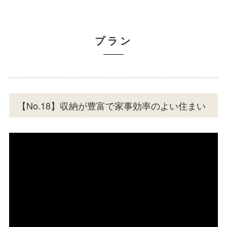
プラン
【No.18】収納が豊富で家事効率のよい住まい