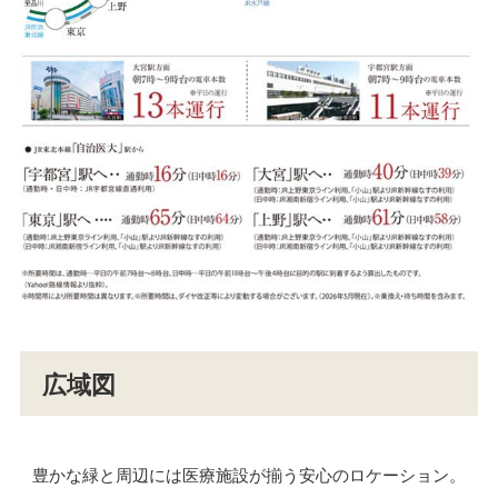
広域図
豊かな緑と周辺には医療施設が揃う安心のロケーション。