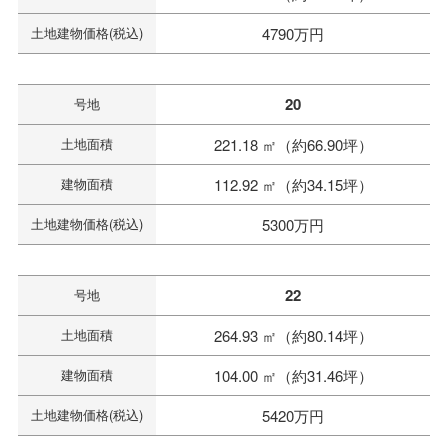
土地建物価格(税込)
4790万円
20
号地
土地面積
221.18 ㎡（約66.90坪）
建物面積
112.92 ㎡（約34.15坪）
土地建物価格(税込)
5300万円
22
号地
土地面積
264.93 ㎡（約80.14坪）
建物面積
104.00 ㎡（約31.46坪）
土地建物価格(税込)
5420万円