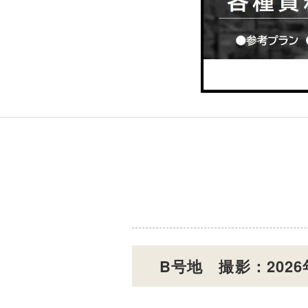
B号地 撮影：2026