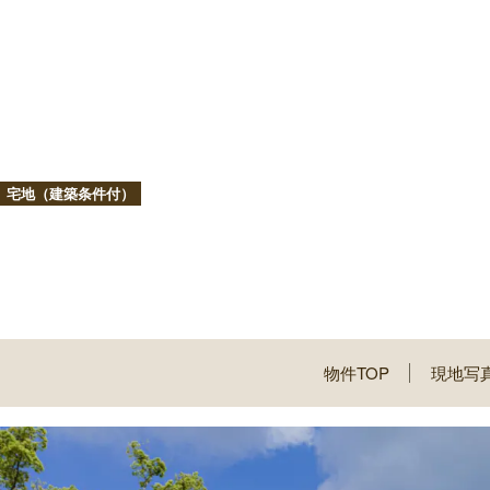
宅地（建築条件付）
物件TOP
現地写