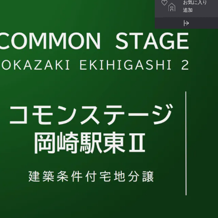
お気に入り
追加