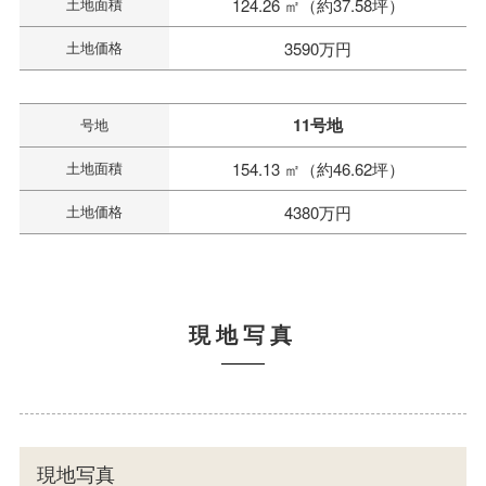
土地面積
124.26 ㎡（約37.58坪）
土地価格
3590万円
11号地
号地
土地面積
154.13 ㎡（約46.62坪）
土地価格
4380万円
現地写真
現地写真