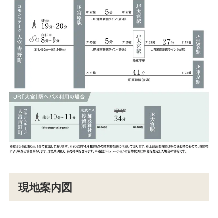
現地案内図