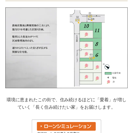
環境に恵まれたこの街で、住み続けるほどに「愛着」が増し
ていく「長く住み続けたい家」をお届けします。