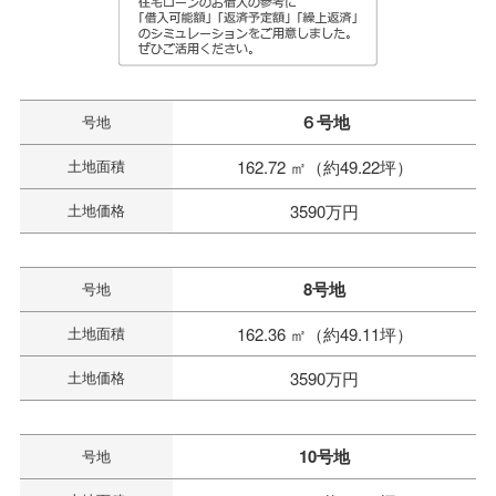
６号地
号地
土地面積
162.72 ㎡（約49.22坪）
土地価格
3590万円
8号地
号地
土地面積
162.36 ㎡（約49.11坪）
土地価格
3590万円
10号地
号地