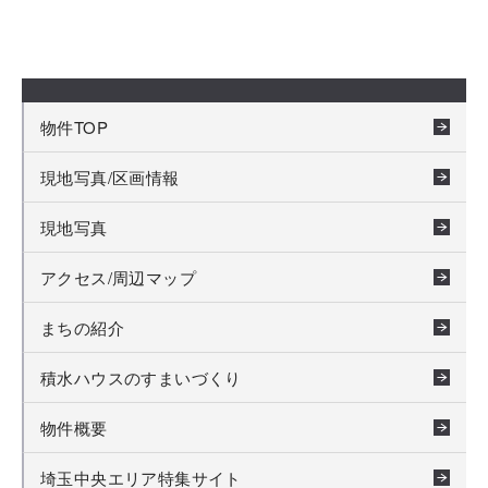
物件TOP
現地写真/区画情報
現地写真
アクセス/周辺マップ
まちの紹介
積水ハウスのすまいづくり
物件概要
埼玉中央エリア特集サイト