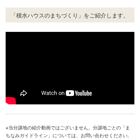
「積水ハウスのまちづくり」をご紹介します。
※当分譲地の紹介動画ではございません。分譲地ごとの「ま
ちなみガイドライン」については、お問い合わせください。