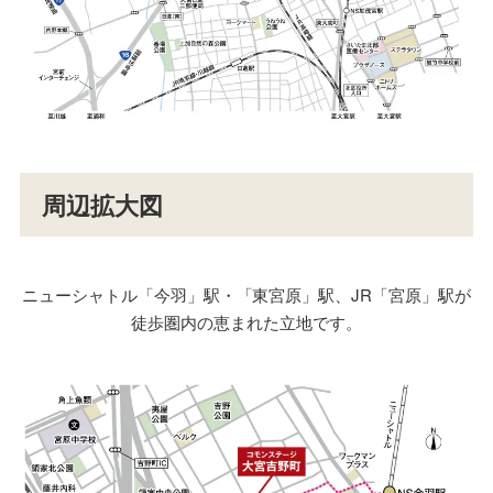
周辺拡大図
ニューシャトル「今羽」駅・「東宮原」駅、JR「宮原」駅が
徒歩圏内の恵まれた立地です。