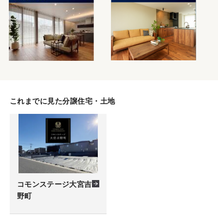
これまでに見た分譲住宅・土地
コモンステージ大宮吉
野町