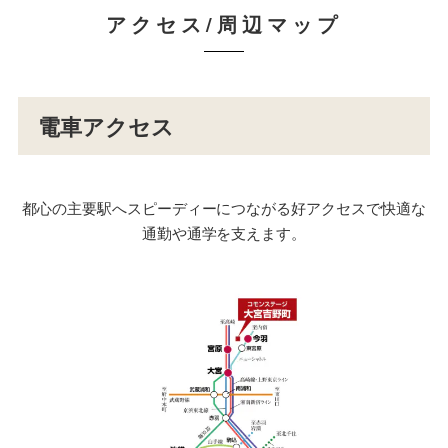
アクセス/周辺マップ
電車アクセス
都心の主要駅へスピーディーにつながる好アクセスで快適な
通勤や通学を支えます。