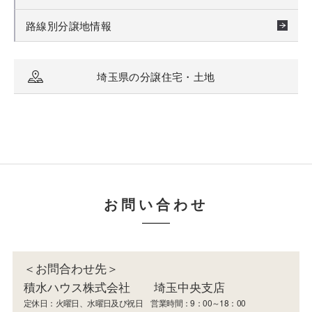
路線別分譲地情報
埼玉県の分譲住宅・土地
お問い合わせ
＜お問合わせ先＞
積水ハウス株式会社 埼玉中央支店
定休日：火曜日、水曜日及び祝日 営業時間：9：00～18：00