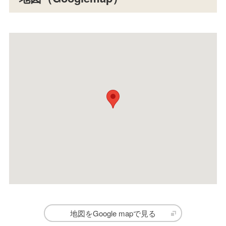
地図をGoogle mapで見る