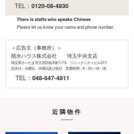
TEL：
0120-08-4830
There is staffs who speaks Chinese
Please let us know your name and phone number.
＜広告主（事務所）＞
積水ハウス株式会社 埼玉中央支店
埼玉県さいたま市大宮区桜木町1-7-5 ソニックシティビル27Ｆ
定休日：火曜日、水曜日及び祝日 営業時間：9：00～18：00
TEL：
048-647-4811
近隣物件