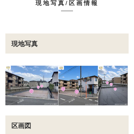
現地写真/区画情報
現地写真
区画図