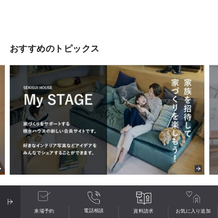
おすすめのトピックス
電話相談
来場予約
資料請求
お気に入り
追加