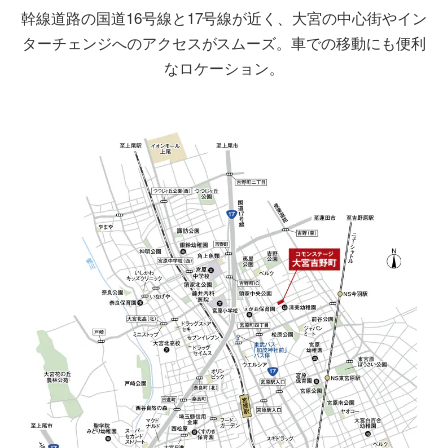
幹線道路の国道16号線と17号線が近く、大宮の中心街やイン
ターチェンジへのアクセスがスムーズ。車での移動にも便利
なロケーション。