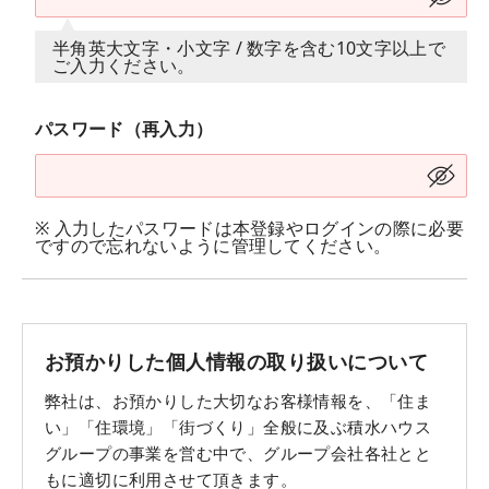
半角英大文字・小文字 / 数字を含む10文字以上で
ご入力ください。
パスワード（再入力）
※ 入力したパスワードは本登録やログインの際に必要
ですので忘れないように管理してください。
お預かりした個人情報の取り扱いについて
弊社は、お預かりした大切なお客様情報を、「住ま
い」「住環境」「街づくり」全般に及ぶ積水ハウス
グループの事業を営む中で、グループ会社各社とと
もに適切に利用させて頂きます。