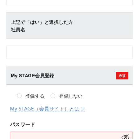
上記で「はい」と選択した方
社員名
My STAGE会員登録
登録する
登録しない
My STAGE（会員サイト）とは
パスワード