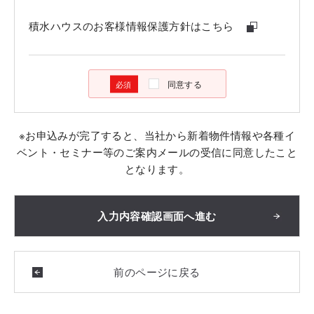
積水ハウスのお客様情報保護方針はこちら
同意する
※お申込みが完了すると、当社から新着物件情報や各種イ
ベント・セミナー等のご案内メールの受信に同意したこと
となります。