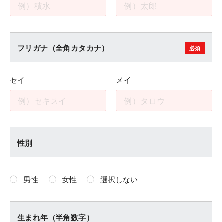
フリガナ（全角カタカナ）
セイ
メイ
性別
男性
女性
選択しない
生まれ年（半角数字）