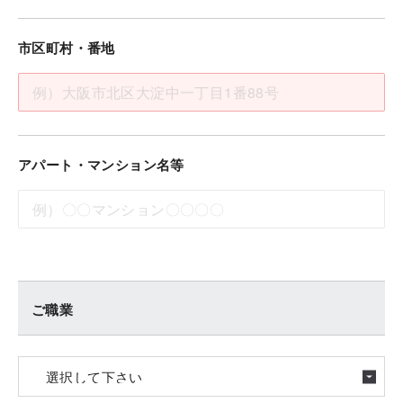
市区町村・番地
アパート・マンション名等
ご職業