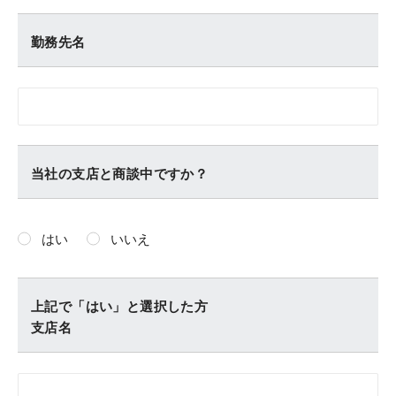
勤務先名
当社の支店と商談中ですか？
はい
いいえ
上記で「はい」と選択した方
支店名