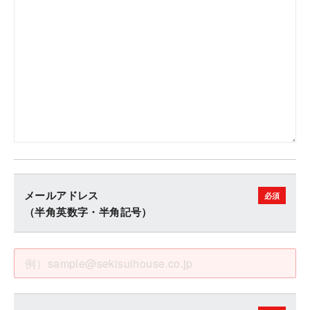
メールアドレス
（半角英数字・半角記号）