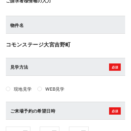
ご請求者様情報の入力
物件名
コモンステージ大宮吉野町
見学方法
現地見学
WEB見学
ご来場予約の希望日時