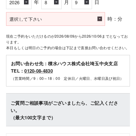
年
月
日
時：分
現在ご予約をいただけるのが2026/08/09から2026/10/06までとなってお
ります。
本日もしくは明日のご予約の場合は下記まで直接お問い合わせください。
お問い合わせ先：積水ハウス株式会社埼玉中央支店
TEL：
0120-08-4830
（営業時間／9：00～18：00 定休日／火曜日、水曜日及び祝日）
ご質問ご相談事項がございましたら、ご記入くださ
い。
（最大100文字まで）