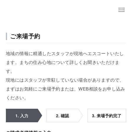
ご来場予約
地域の情報に精通したスタッフが現地へエスコートいたし
ます。まちの住み心地について詳しくお聞きいただけま
す。
現地にはスタッフが常駐していない場合がありますので、
まずはお気軽にご来場予約または、WEB相談をお申し込み
ください。
1. 入力
2. 確認
3. 来場予約完了