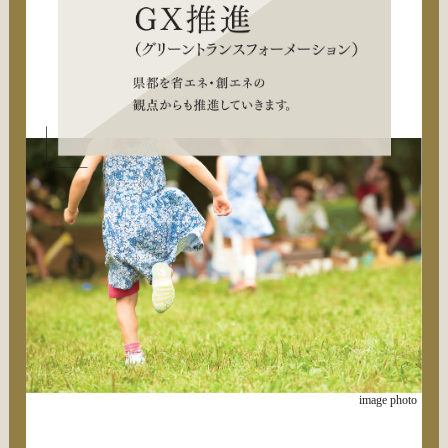
image photo