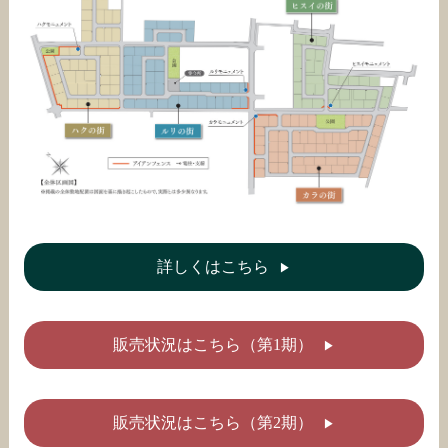
詳しくはこちら
販売状況はこちら（第1期）
販売状況はこちら（第2期）