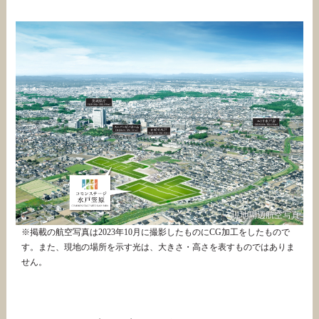
現地周辺航空写真
※掲載の航空写真は2023年10月に撮影したものにCG加工をしたもので
す。また、現地の場所を示す光は、大きさ・高さを表すものではありま
せん。