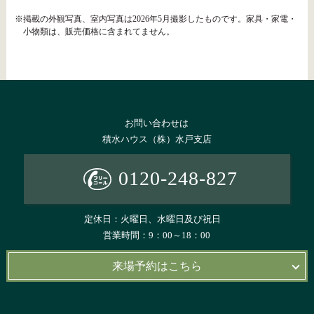
※掲載の外観写真、室内写真は2026年5月撮影したものです。家具・家電・
小物類は、販売価格に含まれてません。
お問い合わせは
積水ハウス（株）水戸支店
0120-248-827
定休日：火曜日、水曜日及び祝日
営業時間：9：00～18：00
来場予約はこちら