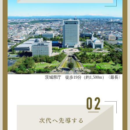
茨城県庁 徒歩19分（約1,500m）〈最長〉