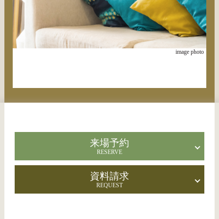
image photo
来場予約
RESERVE
資料請求
REQUEST