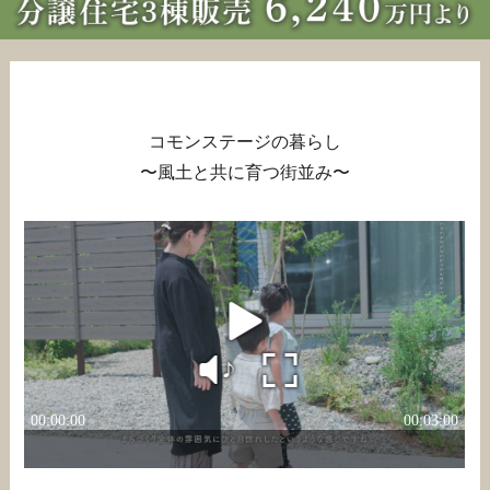
コモンステージの暮らし
〜風土と共に育つ街並み〜