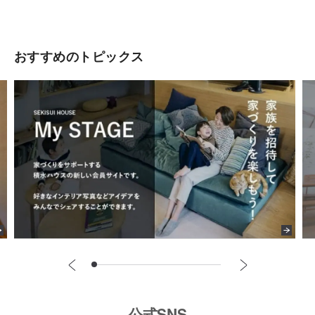
おすすめのトピックス
公式SNS