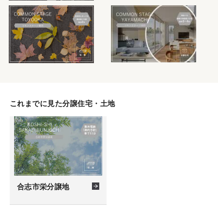
これまでに見た分譲住宅・土地
合志市栄分譲地