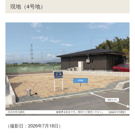
現地（4号地）
（撮影日：2026年7月18日）