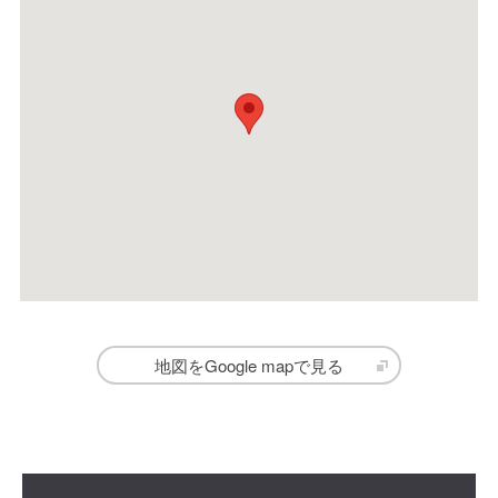
地図をGoogle mapで見る