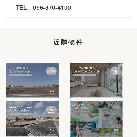
TEL：
096-370-4100
近隣物件