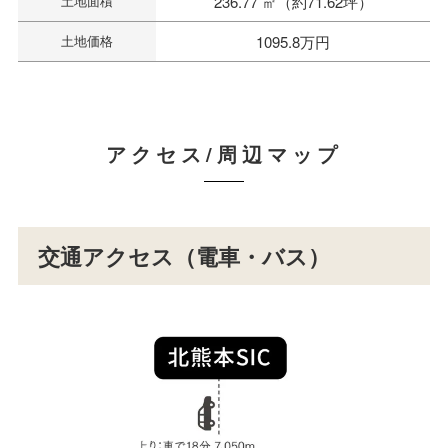
土地面積
236.77 ㎡（約71.62坪）
土地価格
1095.8万円
アクセス/周辺マップ
交通アクセス（電車・バス）