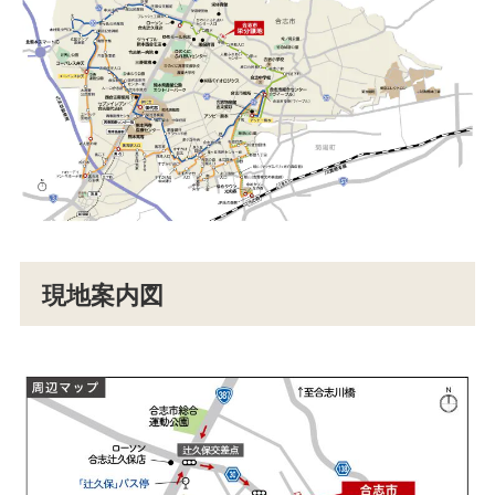
現地案内図