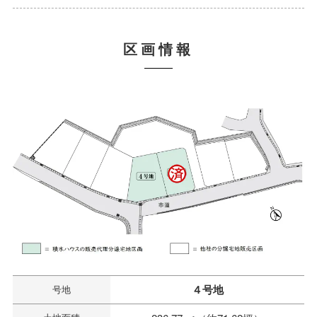
区画情報
４号地
号地