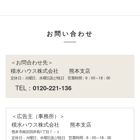
お問い合わせ
＜お問合わせ先＞
積水ハウス株式会社 熊本支店
定休日：火曜日、水曜日及び祝日 営業時間：9：00～18：00
TEL：
0120-221-136
＜広告主（事務所）＞
積水ハウス株式会社 熊本支店
熊本市南区田井島1丁目７－１
定休日：火曜日、水曜日及び祝日 営業時間：9：00～18：00