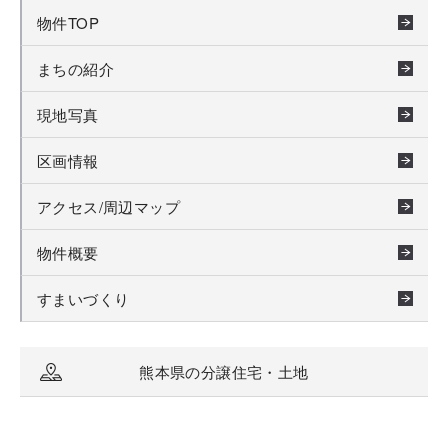
物件TOP
まちの紹介
現地写真
区画情報
アクセス/周辺マップ
物件概要
すまいづくり
熊本県の分譲住宅・土地