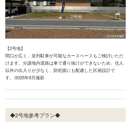
【2号地】
間口が広く、並列駐車が可能なカースペースもご検討いただ
けます。分譲地内道路は車で通り抜けができないため、住人
以外の出入りが少なく、防犯面にも配慮した区画設計で
す。/2025年8月撮影
◆2号地参考プラン◆