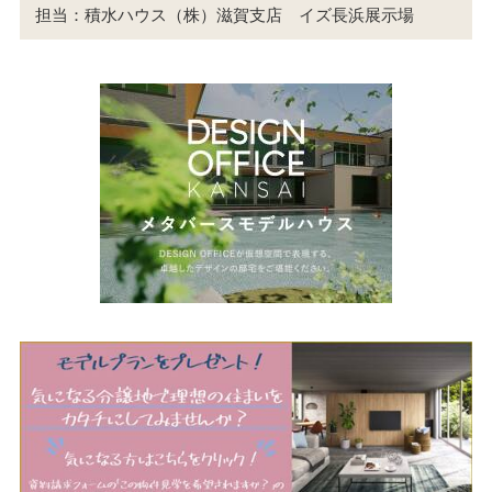
担当：積水ハウス（株）滋賀支店 イズ長浜展示場