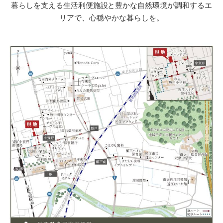
暮らしを支える生活利便施設と豊かな自然環境が調和するエ
リアで、心穏やかな暮らしを。