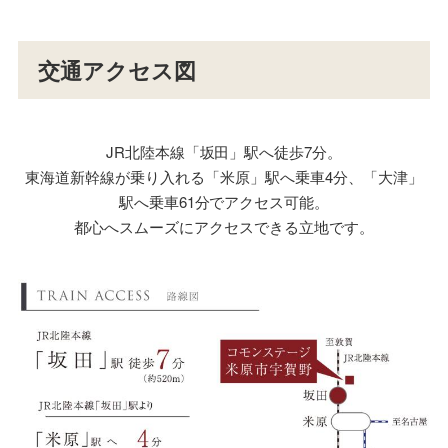
交通アクセス図
JR北陸本線「坂田」駅へ徒歩7分。
東海道新幹線が乗り入れる「米原」駅へ乗車4分、「大津」
駅へ乗車61分でアクセス可能。
都心へスムーズにアクセスできる立地です。