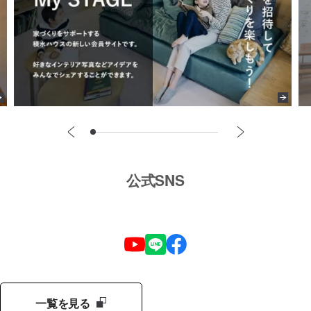
公式SNS
一覧を見る