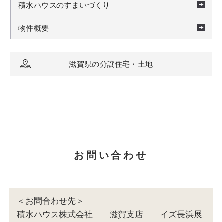
積水ハウスのすまいづくり
物件概要
滋賀県の分譲住宅・土地
お問い合わせ
＜お問合わせ先＞
積水ハウス株式会社 滋賀支店 イズ長浜展