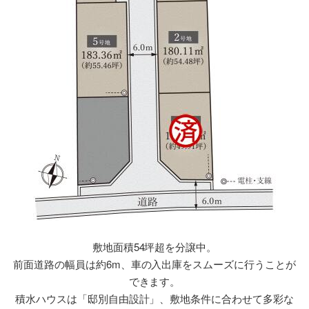
敷地面積54坪超を分譲中。
前面道路の幅員は約6m、車の入出庫をスムーズに行うことが
できます。
積水ハウスは「邸別自由設計」、敷地条件に合わせて多彩な