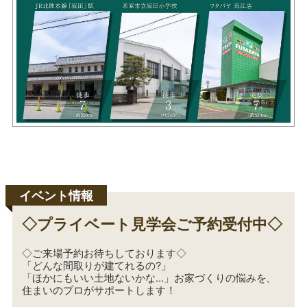
◇プライベート見学会ご予約受付中◇
◇ご来場予約お待ちしております◇
「どんな間取りが建てれるの?」
「ほかにもいい土地ないかな...」お家づくりの悩みを、
住まいのプロがサポートします！