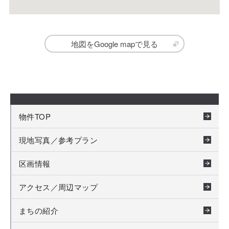
地図をGoogle mapで見る
物件TOP
現地写真／参考プラン
区画情報
アクセス／周辺マップ
まちの紹介