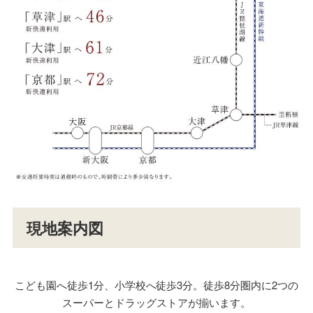
現地案内図
こども園へ徒歩1分、小学校へ徒歩3分。徒歩8分圏内に2つの
スーパーとドラッグストアが揃います。