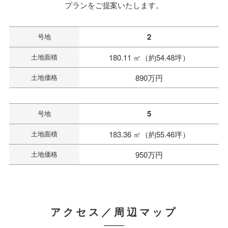
プランをご提案いたします。
2
号地
土地面積
180.11 ㎡（約54.48坪）
土地価格
890万円
5
号地
土地面積
183.36 ㎡（約55.46坪）
土地価格
950万円
アクセス／周辺マップ