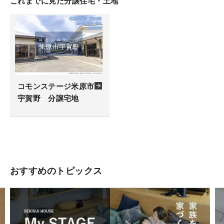
これまでに見た分譲住宅・土地
コモンステージ米原市
宇賀野 分譲宅地
おすすめのトピックス