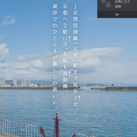
お気に入り
追加