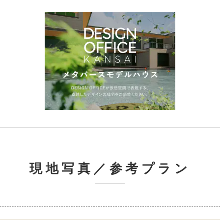
現地写真／参考プラン