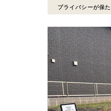
プライバシーが保た