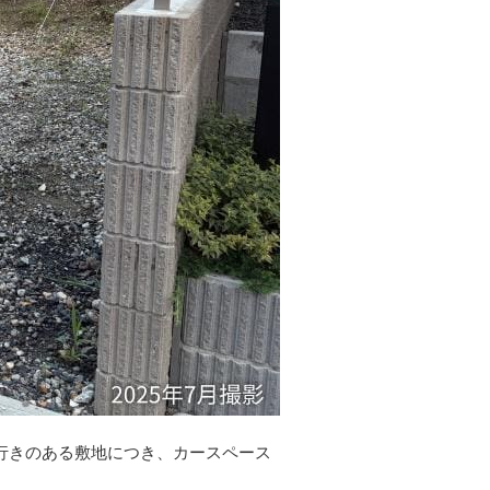
行きのある敷地につき、カースペース