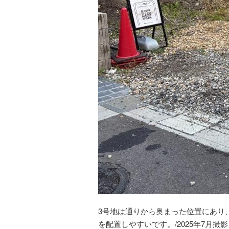
3号地は通りから奥まった位置にあり
を配置しやすいです。/2025年7月撮影