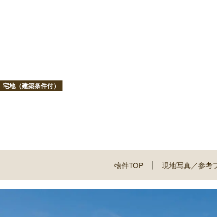
宅地（建築条件付）
物件TOP
現地写真／参考