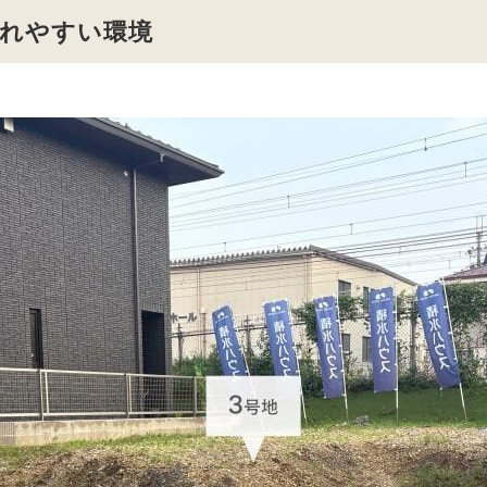
れやすい環境