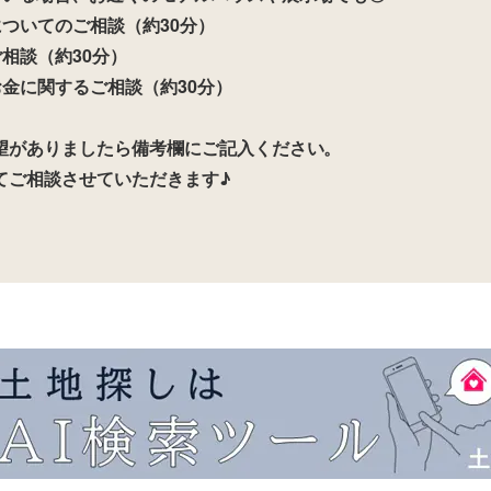
ついてのご相談（約30分）
相談（約30分）
金に関するご相談（約30分）
望がありましたら備考欄にご記入ください。
てご相談させていただきます♪