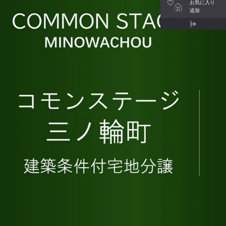
お気に入り
追加