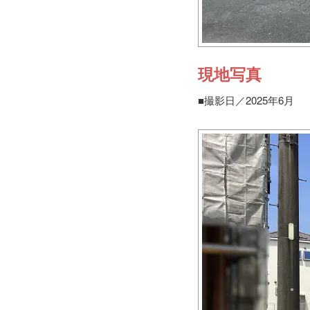
現地写真
■撮影日／2025年6月