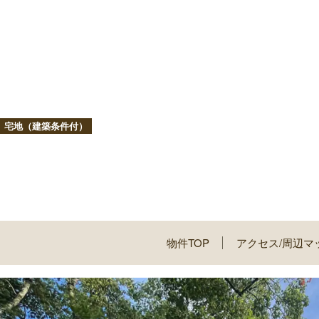
宅地（建築条件付）
物件TOP
アクセス/周辺マ