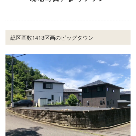
総区画数1413区画のビッグタウン