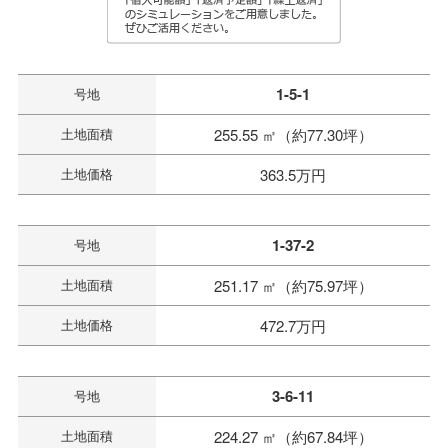
1-5-1
号地
土地面積
255.55 ㎡（約77.30坪）
土地価格
363.5万円
1-37-2
号地
土地面積
251.17 ㎡（約75.97坪）
土地価格
472.7万円
3-6-11
号地
土地面積
224.27 ㎡（約67.84坪）