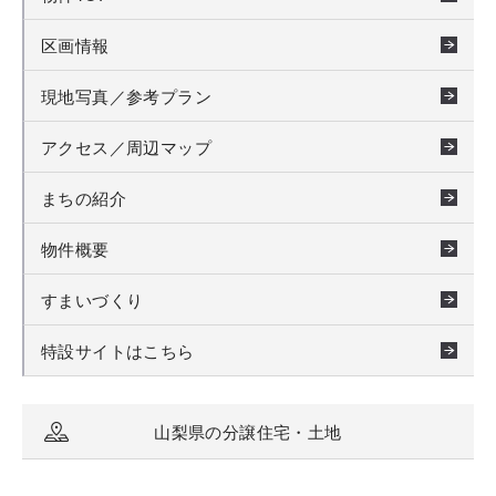
区画情報
現地写真／参考プラン
アクセス／周辺マップ
まちの紹介
物件概要
すまいづくり
特設サイトはこちら
山梨県の分譲住宅・土地