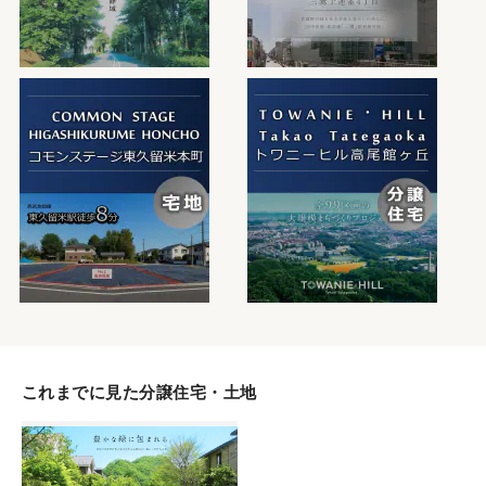
これまでに見た分譲住宅・土地