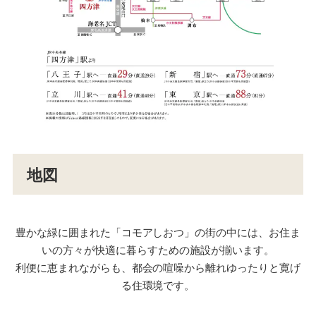
地図
豊かな緑に囲まれた「コモアしおつ」の街の中には、お住ま
いの方々が快適に暮らすための施設が揃います。
利便に恵まれながらも、都会の喧噪から離れゆったりと寛げ
る住環境です。