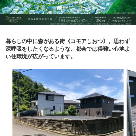
こちら
暮らしの中に森がある街《コモアしおつ》。思わず
深呼吸をしたくなるような、都会では得難い心地よ
い住環境が広がっています。