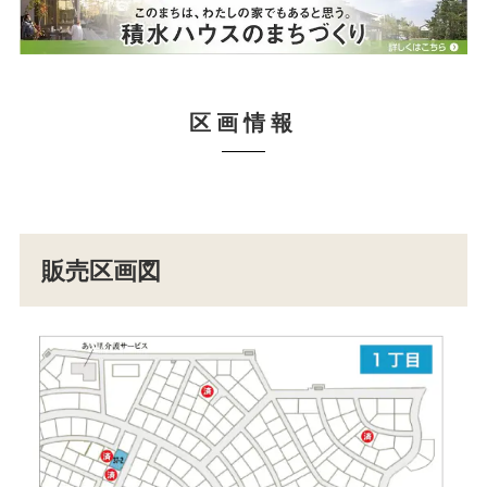
区画情報
販売区画図