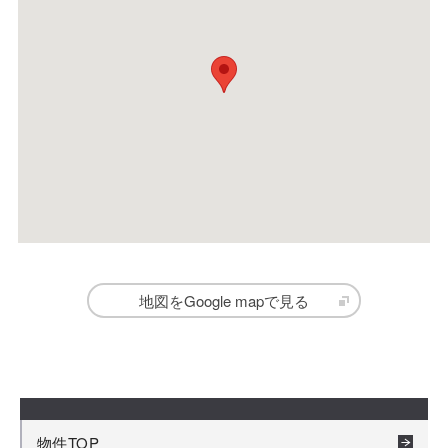
地図をGoogle mapで見る
物件TOP