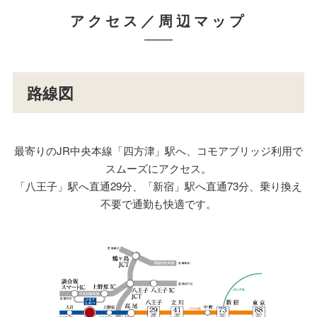
アクセス／周辺マップ
路線図
最寄りのJR中央本線「四方津」駅へ、コモアブリッジ利用で
スムーズにアクセス。
「八王子」駅へ直通29分、「新宿」駅へ直通73分、乗り換え
不要で通勤も快適です。