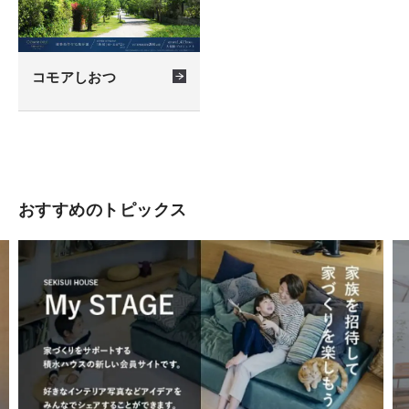
コモアしおつ
おすすめのトピックス