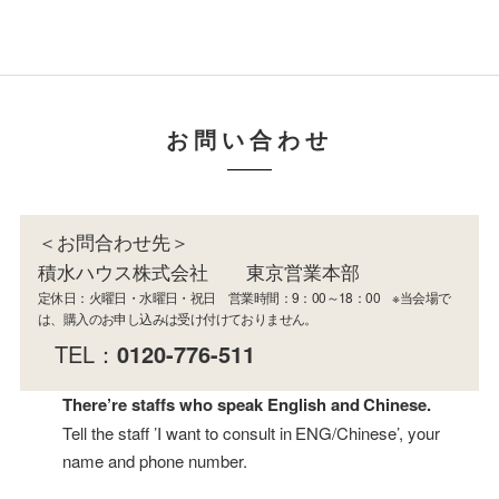
お問い合わせ
＜お問合わせ先＞
積水ハウス株式会社 東京営業本部
定休日：火曜日・水曜日・祝日 営業時間：9：00～18：00 ※当会場で
は、購入のお申し込みは受け付けておりません。
TEL：
0120-776-511
There’re staffs who speak English and Chinese.
Tell the staff ’I want to consult in ENG/Chinese’, your
name and phone number.