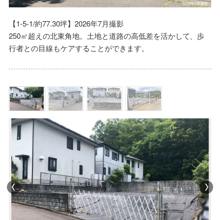
【1-5-1/約77.30坪】2026年7月撮影
250㎡超えの北東角地。土地と道路の高低差を活かして、歩
行者との目線もケアすることができます。