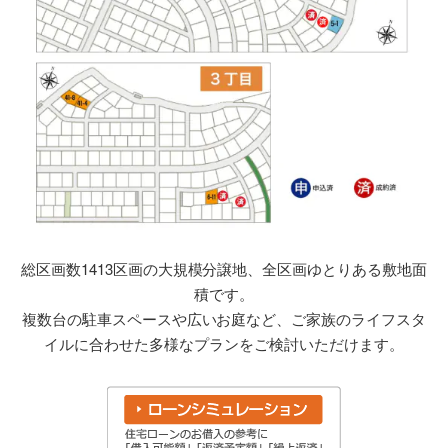
総区画数1413区画の大規模分譲地、全区画ゆとりある敷地面
積です。
複数台の駐車スペースや広いお庭など、ご家族のライフスタ
イルに合わせた多様なプランをご検討いただけます。