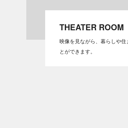
THEATER ROOM
映像を見ながら、暮らしや住
とができます。