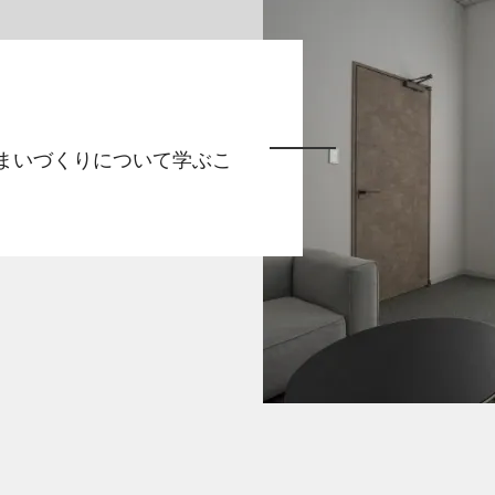
まいづくりについて学ぶこ