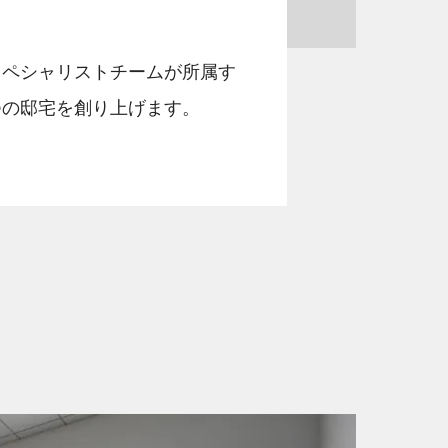
スペシャリストチームが所属す
つの邸宅を創り上げます。