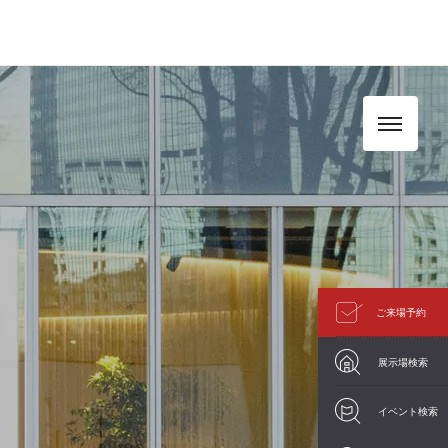
ご来場予約
展示場検索
イベント検索