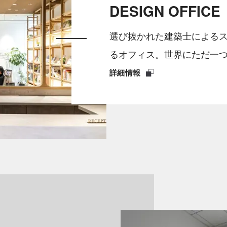
DESIGN OFFICE
選び抜かれた建築士による
るオフィス。世界にただ一
詳細情報