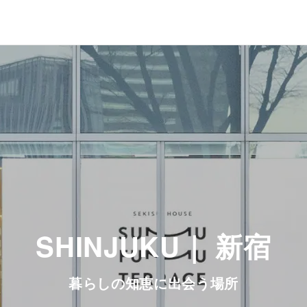
SHINJUKU｜ 新宿
暮らしの知恵に出会う場所