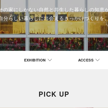
その家にしかない自然と共生した暮らしの知恵
自分らしい暮らしに出会えるきっかけづくりを
EXHIBITION
ACCESS
PICK UP