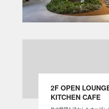
2F OPEN LOUNGE
KITCHEN CAFE
外の眺望を活かしたオープン