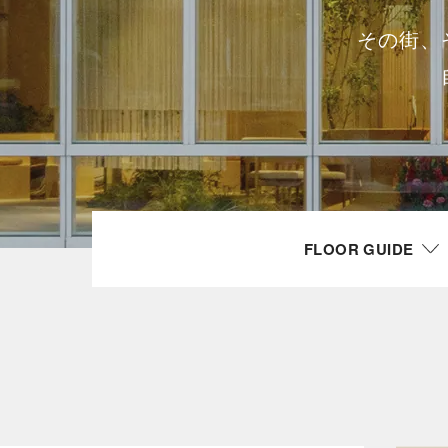
その街、
FLOOR GUIDE