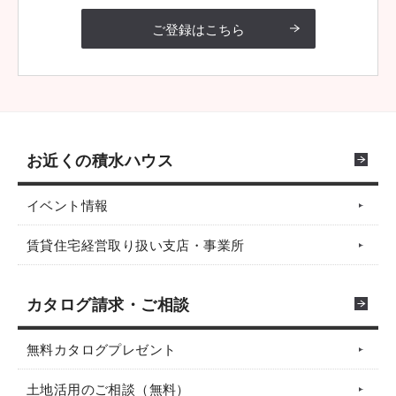
ご登録はこちら
お近くの積水ハウス
イベント情報
賃貸住宅経営取り扱い支店・事業所
カタログ請求・ご相談
無料カタログプレゼント
土地活用のご相談（無料）