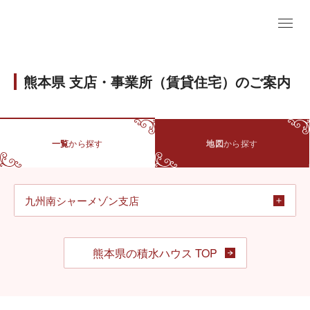
熊本県 支店・事業所（賃貸住宅）のご案内
一覧
から探す
地図
から探す
九州南シャーメゾン支店
熊本県の積水ハウス TOP