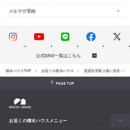
メルマガ登録
公式SNS一覧はこちら
積水ハウスTOP
お近くの積水ハウス
賃貸住宅取り扱い支店・事
PAGE TOP
お近くの積水ハウスメニュー