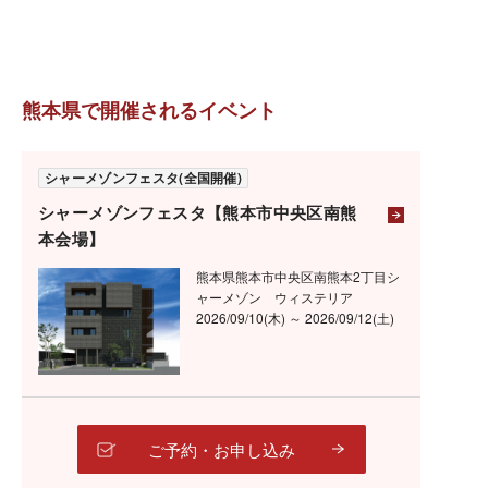
熊本県で開催されるイベント
シャーメゾンフェスタ(全国開催)
シャーメゾンフェスタ【熊本市中央区南熊
本会場】
熊本県熊本市中央区南熊本2丁目シ
ャーメゾン ウィステリア
2026/09/10(木) ～ 2026/09/12(土)
ご予約・お申し込み