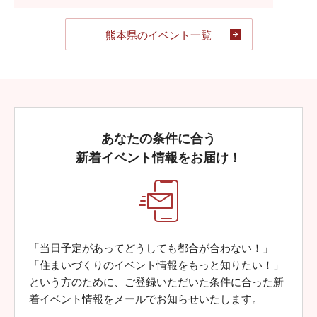
熊本県のイベント一覧
あなたの条件に合う
新着イベント情報をお届け！
「当日予定があってどうしても都合が合わない！」
「住まいづくりのイベント情報をもっと知りたい！」
という方のために、ご登録いただいた条件に合った新
着イベント情報をメールでお知らせいたします。