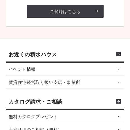
ご登録はこちら
お近くの積水ハウス
イベント情報
賃貸住宅経営取り扱い支店・事業所
カタログ請求・ご相談
無料カタログプレゼント
土地活用のご相談（無料）