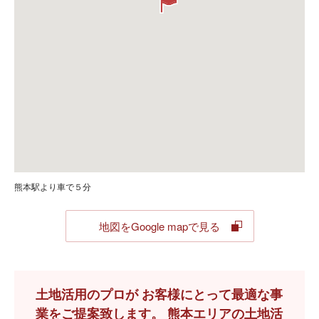
熊本駅より車で５分
地図をGoogle mapで見る
土地活用のプロが お客様にとって最適な事
業をご提案致します。 熊本エリアの土地活