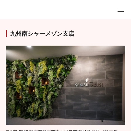
九州南シャーメゾン支店