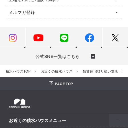
メルマガ登録
公式SNS一覧はこちら
積水ハウスTOP
お近くの積水ハウス
賃貸住宅取り扱い支店・事
PAGE TOP
お近くの積水ハウスメニュー