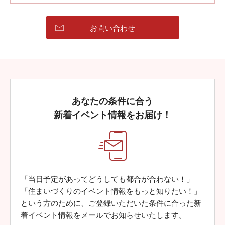
お問い合わせ
あなたの条件に合う
新着イベント情報をお届け！
「当日予定があってどうしても都合が合わない！」
「住まいづくりのイベント情報をもっと知りたい！」
という方のために、ご登録いただいた条件に合った新
着イベント情報をメールでお知らせいたします。