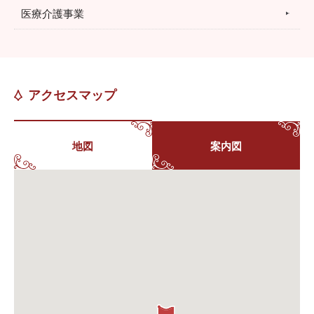
医療介護事業
アクセスマップ
地図
案内図