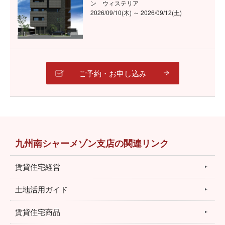
ン ウィステリア
2026/09/10(木) ～ 2026/09/12(土)
ご予約・お申し込み
九州南シャーメゾン支店の関連リンク
賃貸住宅経営
土地活用ガイド
賃貸住宅商品