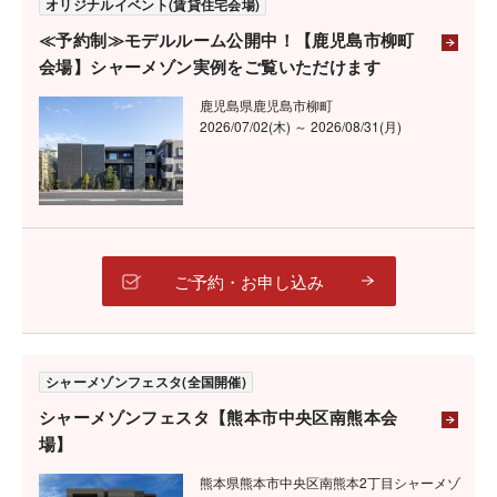
オリジナルイベント(賃貸住宅会場)
≪予約制≫モデルルーム公開中！【鹿児島市柳町
会場】シャーメゾン実例をご覧いただけます
鹿児島県鹿児島市柳町
2026/07/02(木) ～ 2026/08/31(月)
ご予約・お申し込み
シャーメゾンフェスタ(全国開催)
シャーメゾンフェスタ【熊本市中央区南熊本会
場】
熊本県熊本市中央区南熊本2丁目シャーメゾ