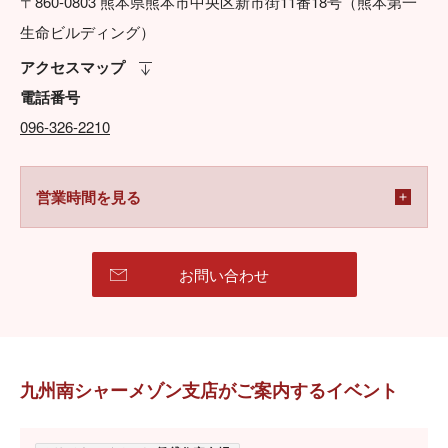
〒860-0803 熊本県熊本市中央区新市街11番18号（熊本第一
生命ビルディング）
アクセスマップ
電話番号
096-326-2210
営業時間を見る
お問い合わせ
九州南シャーメゾン支店がご案内するイベント