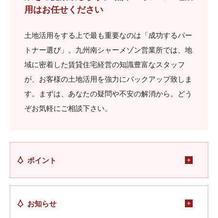
用はお任せください
土地活用をする上で最も重要なのは「成功するパー
トナー選び」。九州南シャーメゾン営業所では、地
域に密着した賃貸住宅経営の知識豊富なスタッフ
が、お客様の土地活用を強力にバックアップ致しま
す。まずは、あなたの疑問や不安の解消から。どう
ぞお気軽にご相談下さい。
ポイント
お知らせ