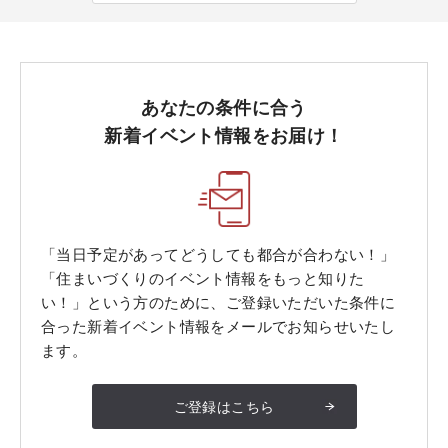
あなたの条件に合う
新着イベント情報をお届け！
「当日予定があってどうしても都合が合わない！」
「住まいづくりのイベント情報をもっと知りた
い！」という方のために、ご登録いただいた条件に
合った新着イベント情報をメールでお知らせいたし
ます。
ご登録はこちら