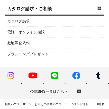
カタログ請求・ご相談
カタログ請求
電話・オンライン相談
敷地調査依頼
プランニングプレゼント
公式SNS一覧はこちら
積水ハウスTOP
お近くの積水ハウス
イベント情報
山口県