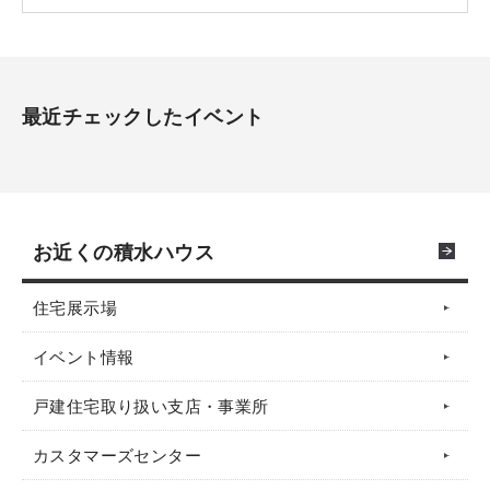
最近チェックしたイベント
お近くの積水ハウス
住宅展示場
イベント情報
戸建住宅取り扱い支店・事業所
カスタマーズセンター