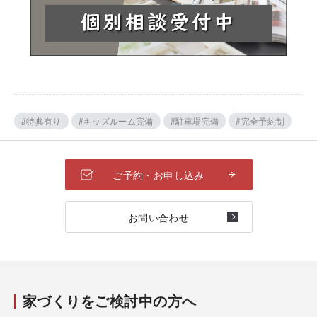
#特典有り
#キッズルーム完備
#駐車場完備
#完全予約制
ご予約・お申し込み
お問い合わせ
家づくりをご検討中の方へ