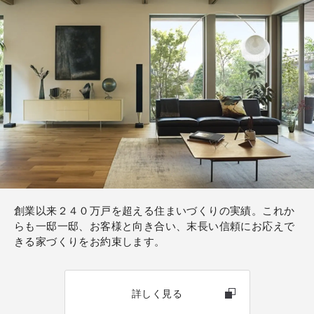
創業以来２４０万戸を超える住まいづくりの実績。これか
らも一邸一邸、お客様と向き合い、末長い信頼にお応えで
きる家づくりをお約束します。
詳しく見る