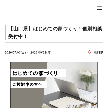
【山口県】はじめての家づくり！個別相談
受付中！
山口県
2026/07/03(金) ～ 2026/09/28(月)