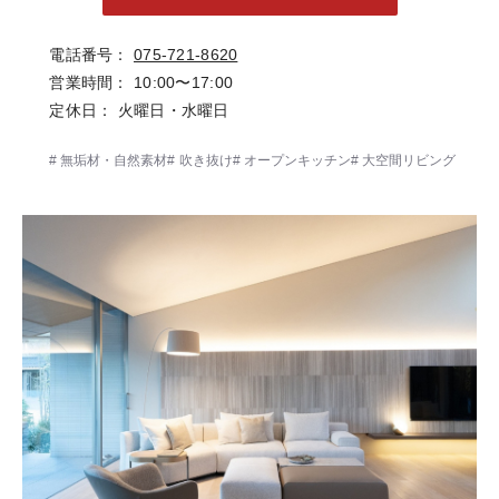
電話番号
075-721-8620
営業時間
10:00〜17:00
定休日
火曜日・水曜日
無垢材・自然素材
吹き抜け
オープンキッチン
大空間リビング