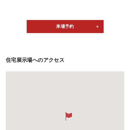
来場予約
住宅展示場へのアクセス