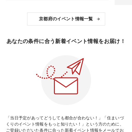
京都府のイベント情報一覧
あなたの条件に合う新着イベント情報をお届け！
「当日予定があってどうしても都合が合わない！」「住まいづ
くりのイベント情報をもっと知りたい！」という方のために、
ご登録いただいた条件に合った新着イベント情報をメールでお