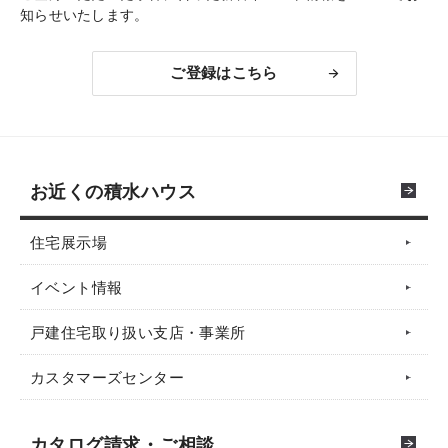
知らせいたします。
ご登録はこちら
お近くの積水ハウス
住宅展示場
イベント情報
戸建住宅取り扱い支店・事業所
カスタマーズセンター
カタログ請求・ご相談