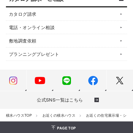
カタログ請求
電話・オンライン相談
敷地調査依頼
プランニングプレゼント
公式SNS一覧はこちら
積水ハウスTOP
お近くの積水ハウス
お近くの住宅展示場・ショ
PAGE TOP