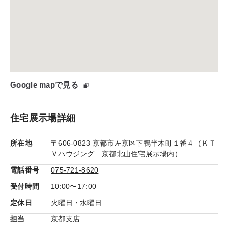
Google mapで見る
住宅展示場詳細
所在地
〒606-0823 京都市左京区下鴨半木町１番４（ＫＴ
Ｖハウジング 京都北山住宅展示場内）
電話番号
075-721-8620
受付時間
10:00〜17:00
定休日
火曜日・水曜日
担当
京都支店