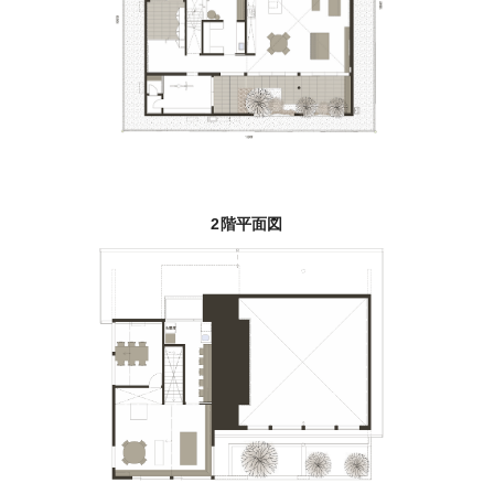
2階平面図