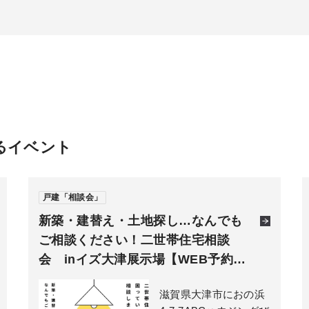
るイベント
戸建「相談会」
新築・建替え・土地探し…なんでも
ご相談ください！二世帯住宅相談
会 inイズ大津展示場【WEB予約…
滋賀県大津市におの浜