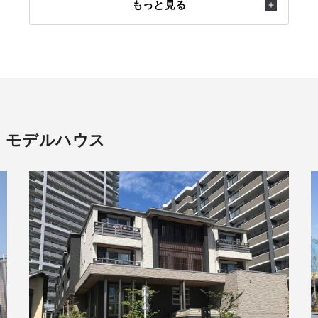
もっと見る
・モデルハウス