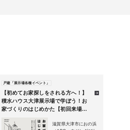
戸建「展示場各種イベント」
【初めてお家探しをされる方へ！】
積水ハウス大津展示場で学ぼう！お
家づくりのはじめかた【初回来場…
滋賀県大津市におの浜