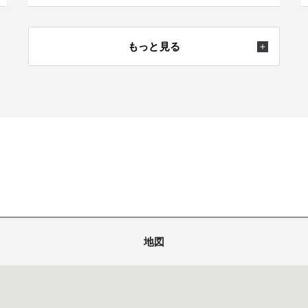
もっと見る
地図