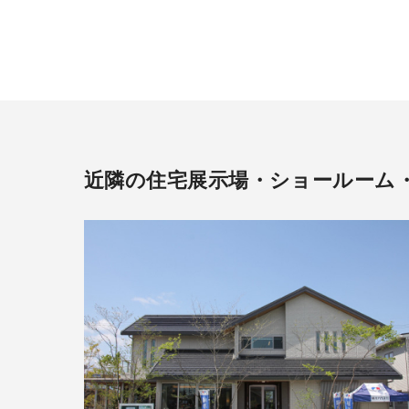
近隣の住宅展示場・ショールーム