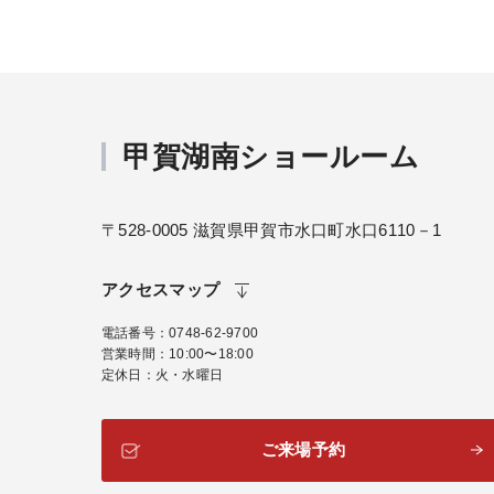
甲賀湖南ショールーム
〒528-0005 滋賀県甲賀市水口町水口6110－1
アクセスマップ
電話番号
0748-62-9700
営業時間
10:00〜18:00
定休日
火・水曜日
ご来場予約