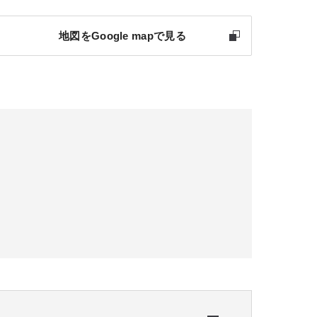
地図をGoogle mapで見る