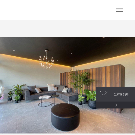
お問い合わせ
ご来場予約