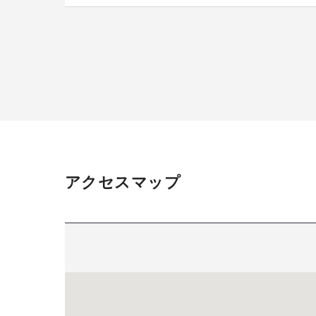
アクセスマップ