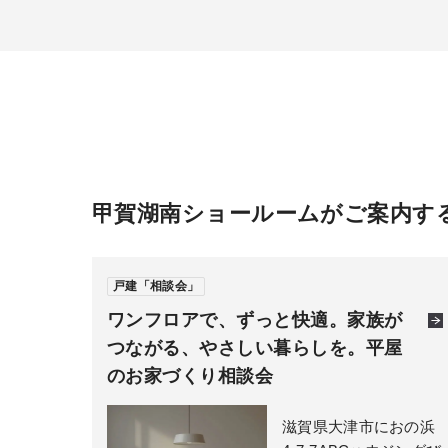
甲賀湖南ショールームがご案内す
戸建「相談会」
ワンフロアで、ずっと快適。家族が
つながる、やさしい暮らしを。平屋
のお家づくり相談会
滋賀県大津市におの浜